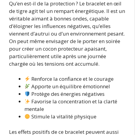
Qu’en est-il de la protection ? Le bracelet en œil
de tigre agit tel un rempart énergétique. Il est un
véritable aimant à bonnes ondes, capable
d’éloigner les influences négatives, qu’elles
viennent d’autrui ou d’un environnement pesant.
On peut même envisager de le porter en soirée
pour créer un cocon protecteur apaisant,
particulièrement utile après une journée
chargée où les tensions ont accumulé.
Renforce la confiance et le courage
Apporte un équilibre émotionnel
Protège des énergies négatives
Favorise la concentration et la clarté
mentale
Stimule la vitalité physique
Les effets positifs de ce bracelet peuvent aussi