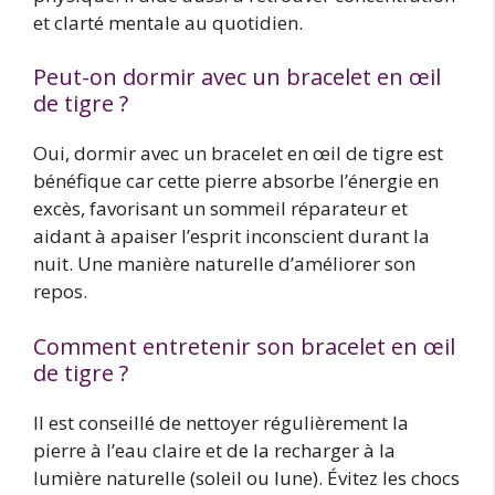
et clarté mentale au quotidien.
Peut-on dormir avec un bracelet en œil
de tigre ?
Oui, dormir avec un bracelet en œil de tigre est
bénéfique car cette pierre absorbe l’énergie en
excès, favorisant un sommeil réparateur et
aidant à apaiser l’esprit inconscient durant la
nuit. Une manière naturelle d’améliorer son
repos.
Comment entretenir son bracelet en œil
de tigre ?
Il est conseillé de nettoyer régulièrement la
pierre à l’eau claire et de la recharger à la
lumière naturelle (soleil ou lune). Évitez les chocs