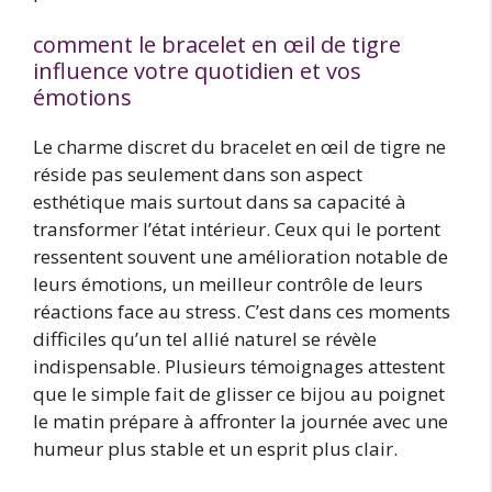
comment le bracelet en œil de tigre
influence votre quotidien et vos
émotions
Le charme discret du bracelet en œil de tigre ne
réside pas seulement dans son aspect
esthétique mais surtout dans sa capacité à
transformer l’état intérieur. Ceux qui le portent
ressentent souvent une amélioration notable de
leurs émotions, un meilleur contrôle de leurs
réactions face au stress. C’est dans ces moments
difficiles qu’un tel allié naturel se révèle
indispensable. Plusieurs témoignages attestent
que le simple fait de glisser ce bijou au poignet
le matin prépare à affronter la journée avec une
humeur plus stable et un esprit plus clair.