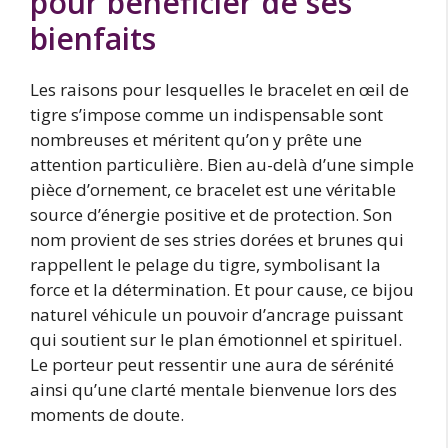
pour bénéficier de ses
bienfaits
Les raisons pour lesquelles le bracelet en œil de
tigre s’impose comme un indispensable sont
nombreuses et méritent qu’on y prête une
attention particulière. Bien au-delà d’une simple
pièce d’ornement, ce bracelet est une véritable
source d’énergie positive et de protection. Son
nom provient de ses stries dorées et brunes qui
rappellent le pelage du tigre, symbolisant la
force et la détermination. Et pour cause, ce bijou
naturel véhicule un pouvoir d’ancrage puissant
qui soutient sur le plan émotionnel et spirituel.
Le porteur peut ressentir une aura de sérénité
ainsi qu’une clarté mentale bienvenue lors des
moments de doute.