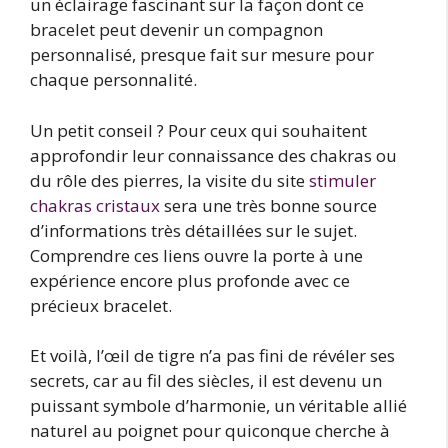
un éclairage fascinant sur la façon dont ce
bracelet peut devenir un compagnon
personnalisé, presque fait sur mesure pour
chaque personnalité.
Un petit conseil ? Pour ceux qui souhaitent
approfondir leur connaissance des chakras ou
du rôle des pierres, la visite du site
stimuler
chakras cristaux
sera une très bonne source
d’informations très détaillées sur le sujet.
Comprendre ces liens ouvre la porte à une
expérience encore plus profonde avec ce
précieux bracelet.
Et voilà, l’œil de tigre n’a pas fini de révéler ses
secrets, car au fil des siècles, il est devenu un
puissant symbole d’harmonie, un véritable allié
naturel au poignet pour quiconque cherche à