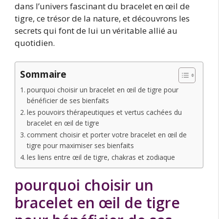
dans l’univers fascinant du bracelet en œil de
tigre, ce trésor de la nature, et découvrons les
secrets qui font de lui un véritable allié au
quotidien.
Sommaire
pourquoi choisir un bracelet en œil de tigre pour
bénéficier de ses bienfaits
les pouvoirs thérapeutiques et vertus cachées du
bracelet en œil de tigre
comment choisir et porter votre bracelet en œil de
tigre pour maximiser ses bienfaits
les liens entre œil de tigre, chakras et zodiaque
pourquoi choisir un
bracelet en œil de tigre