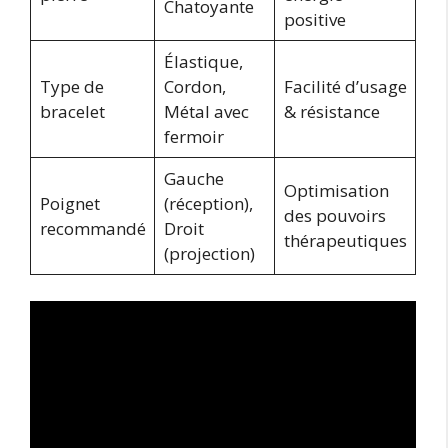
Chatoyante
positive
Élastique,
Type de
Cordon,
Facilité d’usage
bracelet
Métal avec
& résistance
fermoir
Gauche
Optimisation
Poignet
(réception),
des pouvoirs
recommandé
Droit
thérapeutiques
(projection)