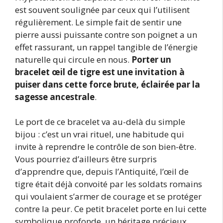
est souvent soulignée par ceux qui l’utilisent
régulièrement. Le simple fait de sentir une
pierre aussi puissante contre son poignet a un
effet rassurant, un rappel tangible de l’énergie
naturelle qui circule en nous.
Porter un
bracelet œil de tigre est une invitation à
puiser dans cette force brute, éclairée par la
sagesse ancestrale
.
Le port de ce bracelet va au-delà du simple
bijou : c’est un vrai rituel, une habitude qui
invite à reprendre le contrôle de son bien-être.
Vous pourriez d’ailleurs être surpris
d’apprendre que, depuis l’Antiquité, l’œil de
tigre était déjà convoité par les soldats romains
qui voulaient s’armer de courage et se protéger
contre la peur. Ce petit bracelet porte en lui cette
symbolique profonde, un héritage précieux