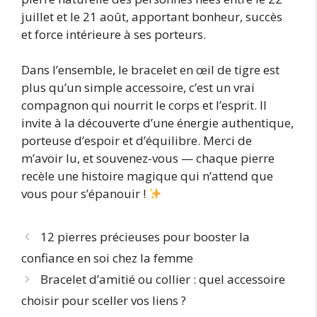
juillet et le 21 août, apportant bonheur, succès
et force intérieure à ses porteurs.
Dans l’ensemble, le bracelet en œil de tigre est
plus qu’un simple accessoire, c’est un vrai
compagnon qui nourrit le corps et l’esprit. Il
invite à la découverte d’une énergie authentique,
porteuse d’espoir et d’équilibre. Merci de
m’avoir lu, et souvenez-vous — chaque pierre
recèle une histoire magique qui n’attend que
vous pour s’épanouir !
12 pierres précieuses pour booster la
confiance en soi chez la femme
Bracelet d’amitié ou collier : quel accessoire
choisir pour sceller vos liens ?