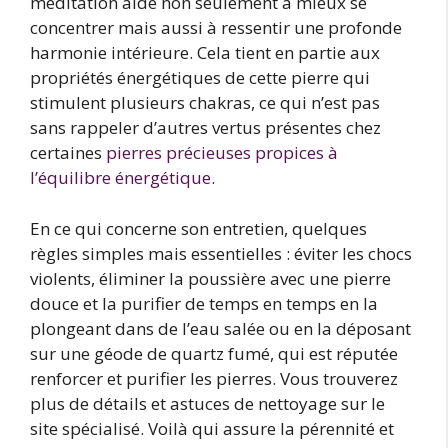
méditation aide non seulement à mieux se
concentrer mais aussi à ressentir une profonde
harmonie intérieure. Cela tient en partie aux
propriétés énergétiques de cette pierre qui
stimulent plusieurs chakras, ce qui n’est pas
sans rappeler d’autres vertus présentes chez
certaines
pierres précieuses propices à
l’équilibre énergétique
.
En ce qui concerne son entretien, quelques
règles simples mais essentielles : éviter les chocs
violents, éliminer la poussière avec une pierre
douce et la purifier de temps en temps en la
plongeant dans de l’eau salée ou en la déposant
sur une géode de quartz fumé, qui est réputée
renforcer et purifier les pierres. Vous trouverez
plus de détails et astuces de nettoyage sur le
site spécialisé. Voilà qui assure la pérennité et