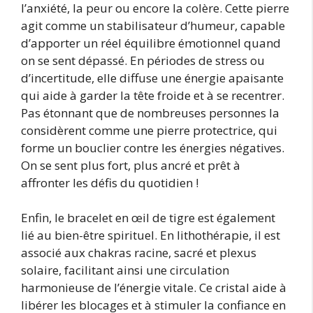
l’anxiété, la peur ou encore la colère. Cette pierre
agit comme un stabilisateur d’humeur, capable
d’apporter un réel équilibre émotionnel quand
on se sent dépassé. En périodes de stress ou
d’incertitude, elle diffuse une énergie apaisante
qui aide à garder la tête froide et à se recentrer.
Pas étonnant que de nombreuses personnes la
considèrent comme une pierre protectrice, qui
forme un bouclier contre les énergies négatives.
On se sent plus fort, plus ancré et prêt à
affronter les défis du quotidien !
Enfin, le bracelet en œil de tigre est également
lié au bien-être spirituel. En lithothérapie, il est
associé aux chakras racine, sacré et plexus
solaire, facilitant ainsi une circulation
harmonieuse de l’énergie vitale. Ce cristal aide à
libérer les blocages et à stimuler la confiance en