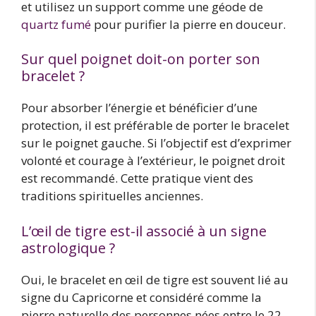
et utilisez un support comme une géode de
quartz fumé
pour purifier la pierre en douceur.
Sur quel poignet doit-on porter son
bracelet ?
Pour absorber l’énergie et bénéficier d’une
protection, il est préférable de porter le bracelet
sur le poignet gauche. Si l’objectif est d’exprimer
volonté et courage à l’extérieur, le poignet droit
est recommandé. Cette pratique vient des
traditions spirituelles anciennes.
L’œil de tigre est-il associé à un signe
astrologique ?
Oui, le bracelet en œil de tigre est souvent lié au
signe du Capricorne et considéré comme la
pierre naturelle des personnes nées entre le 22