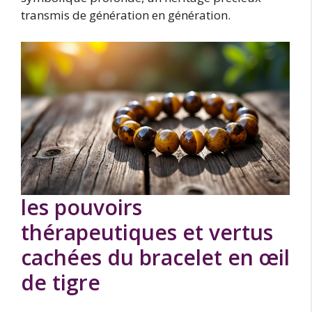
transmis de génération en génération.
les pouvoirs
thérapeutiques et vertus
cachées du bracelet en œil
de tigre