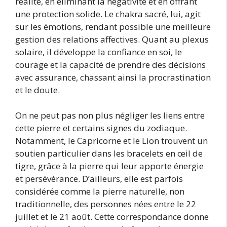
réalité, en éliminant la négativité et en offrant
une protection solide. Le chakra sacré, lui, agit
sur les émotions, rendant possible une meilleure
gestion des relations affectives. Quant au plexus
solaire, il développe la confiance en soi, le
courage et la capacité de prendre des décisions
avec assurance, chassant ainsi la procrastination
et le doute.
On ne peut pas non plus négliger les liens entre
cette pierre et certains signes du zodiaque.
Notamment, le Capricorne et le Lion trouvent un
soutien particulier dans les bracelets en œil de
tigre, grâce à la pierre qui leur apporte énergie
et persévérance. D’ailleurs, elle est parfois
considérée comme la pierre naturelle, non
traditionnelle, des personnes nées entre le 22
juillet et le 21 août. Cette correspondance donne