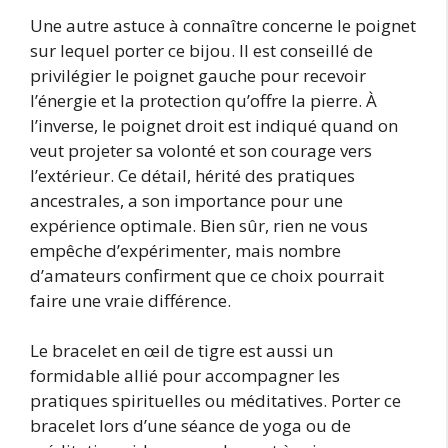
Une autre astuce à connaître concerne le poignet
sur lequel porter ce bijou. Il est conseillé de
privilégier le poignet gauche pour recevoir
l’énergie et la protection qu’offre la pierre. À
l’inverse, le poignet droit est indiqué quand on
veut projeter sa volonté et son courage vers
l’extérieur. Ce détail, hérité des pratiques
ancestrales, a son importance pour une
expérience optimale. Bien sûr, rien ne vous
empêche d’expérimenter, mais nombre
d’amateurs confirment que ce choix pourrait
faire une vraie différence.
Le bracelet en œil de tigre est aussi un
formidable allié pour accompagner les
pratiques spirituelles ou méditatives. Porter ce
bracelet lors d’une séance de yoga ou de