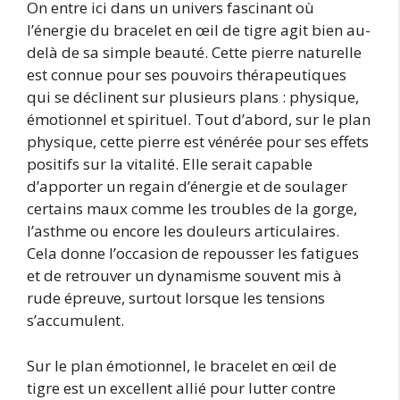
On entre ici dans un univers fascinant où
l’énergie du bracelet en œil de tigre agit bien au-
delà de sa simple beauté. Cette pierre naturelle
est connue pour ses pouvoirs thérapeutiques
qui se déclinent sur plusieurs plans : physique,
émotionnel et spirituel. Tout d’abord, sur le plan
physique, cette pierre est vénérée pour ses effets
positifs sur la vitalité. Elle serait capable
d’apporter un regain d’énergie et de soulager
certains maux comme les troubles de la gorge,
l’asthme ou encore les douleurs articulaires.
Cela donne l’occasion de repousser les fatigues
et de retrouver un dynamisme souvent mis à
rude épreuve, surtout lorsque les tensions
s’accumulent.
Sur le plan émotionnel, le bracelet en œil de
tigre est un excellent allié pour lutter contre