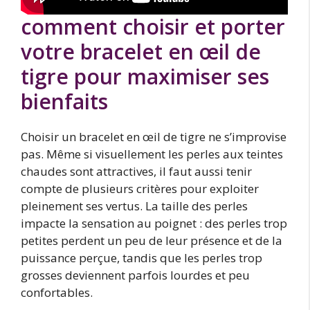
comment choisir et porter
votre bracelet en œil de
tigre pour maximiser ses
bienfaits
Choisir un bracelet en œil de tigre ne s’improvise
pas. Même si visuellement les perles aux teintes
chaudes sont attractives, il faut aussi tenir
compte de plusieurs critères pour exploiter
pleinement ses vertus. La taille des perles
impacte la sensation au poignet : des perles trop
petites perdent un peu de leur présence et de la
puissance perçue, tandis que les perles trop
grosses deviennent parfois lourdes et peu
confortables.