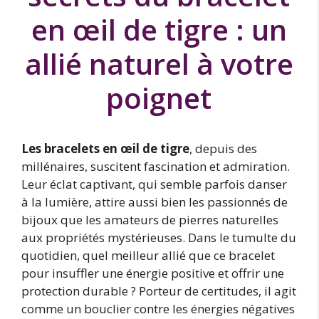
en œil de tigre : un
allié naturel à votre
poignet
Les bracelets en œil de tigre
, depuis des
millénaires, suscitent fascination et admiration.
Leur éclat captivant, qui semble parfois danser
à la lumière, attire aussi bien les passionnés de
bijoux que les amateurs de pierres naturelles
aux propriétés mystérieuses. Dans le tumulte du
quotidien, quel meilleur allié que ce bracelet
pour insuffler une énergie positive et offrir une
protection durable ? Porteur de certitudes, il agit
comme un bouclier contre les énergies négatives