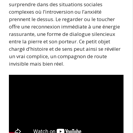
surprendre dans des situations sociales
complexes où l’introversion ou l’anxiété
prennent le dessus. Le regarder ou le toucher
offre une reconnexion immédiate à une énergie
rassurante, une forme de dialogue silencieux
entre la pierre et son porteur. Ce petit objet
chargé d’histoire et de sens peut ainsi se révéler
un vrai complice, un compagnon de route
invisible mais bien réel.