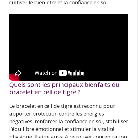
cultiver le bien-être et la confiance en soi.
Quels sont les principaux bienfaits du
bracelet en œil de tigre ?
Le bracelet en œil de tigre est reconnu pour
apporter protection contre les énergies
négatives, renforcer la confiance en soi, stabiliser
l’équilibre émotionnel et stimuler la vitalité
physique. Il aide aussi à retrouver concentration