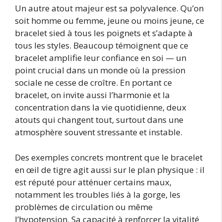
Un autre atout majeur est sa polyvalence. Qu’on
soit homme ou femme, jeune ou moins jeune, ce
bracelet sied à tous les poignets et s’adapte à
tous les styles. Beaucoup témoignent que ce
bracelet amplifie leur confiance en soi — un
point crucial dans un monde où la pression
sociale ne cesse de croître. En portant ce
bracelet, on invite aussi l’harmonie et la
concentration dans la vie quotidienne, deux
atouts qui changent tout, surtout dans une
atmosphère souvent stressante et instable.
Des exemples concrets montrent que le bracelet
en œil de tigre agit aussi sur le plan physique : il
est réputé pour atténuer certains maux,
notamment les troubles liés à la gorge, les
problèmes de circulation ou même
l’hypotension. Sa capacité à renforcer la vitalité