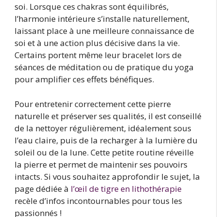
soi. Lorsque ces chakras sont équilibrés,
l’harmonie intérieure s’installe naturellement,
laissant place à une meilleure connaissance de
soi et à une action plus décisive dans la vie.
Certains portent même leur bracelet lors de
séances de méditation ou de pratique du yoga
pour amplifier ces effets bénéfiques.
Pour entretenir correctement cette pierre
naturelle et préserver ses qualités, il est conseillé
de la nettoyer régulièrement, idéalement sous
l’eau claire, puis de la recharger à la lumière du
soleil ou de la lune. Cette petite routine réveille
la pierre et permet de maintenir ses pouvoirs
intacts. Si vous souhaitez approfondir le sujet, la
page dédiée à
l’œil de tigre en lithothérapie
recèle d’infos incontournables pour tous les
passionnés !