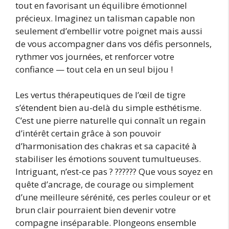
tout en favorisant un équilibre émotionnel
précieux. Imaginez un talisman capable non
seulement d’embellir votre poignet mais aussi
de vous accompagner dans vos défis personnels,
rythmer vos journées, et renforcer votre
confiance — tout cela en un seul bijou !
Les vertus thérapeutiques de l’œil de tigre
s’étendent bien au-delà du simple esthétisme.
C’est une pierre naturelle qui connaît un regain
d’intérêt certain grâce à son pouvoir
d’harmonisation des chakras et sa capacité à
stabiliser les émotions souvent tumultueuses.
Intriguant, n’est-ce pas ? ?????? Que vous soyez en
quête d’ancrage, de courage ou simplement
d’une meilleure sérénité, ces perles couleur or et
brun clair pourraient bien devenir votre
compagne inséparable. Plongeons ensemble