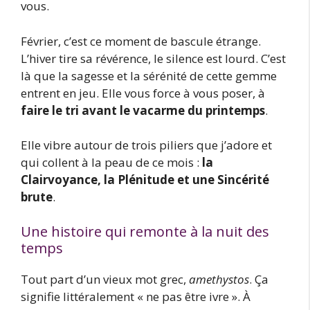
vous.
Février, c’est ce moment de bascule étrange.
L’hiver tire sa révérence, le silence est lourd. C’est
là que la sagesse et la sérénité de cette gemme
entrent en jeu. Elle vous force à vous poser, à
faire le tri avant le vacarme du printemps
.
Elle vibre autour de trois piliers que j’adore et
qui collent à la peau de ce mois :
la
Clairvoyance, la Plénitude et une Sincérité
brute
.
Une histoire qui remonte à la nuit des
temps
Tout part d’un vieux mot grec,
amethystos
. Ça
signifie littéralement « ne pas être ivre ». À