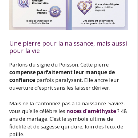
Une pierre pour la naissance, mais aussi
pour la vie
Parlons du signe du Poisson. Cette pierre
compense parfaitement leur manque de
confiance
parfois paralysant. Elle ancre leur
ouverture d’esprit sans les laisser dériver.
Mais ne la cantonnez pas à la naissance. Saviez-
vous qu’elle célèbre les
noces d’améthyste
? 48
ans de mariage. C’est le symbole ultime de
fidélité et de sagesse qui dure, loin des feux de
paille.