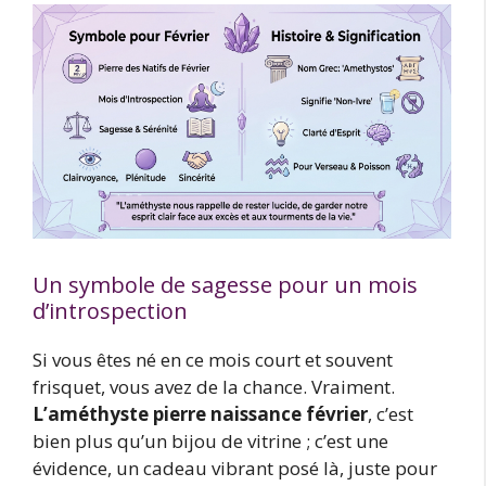
Un symbole de sagesse pour un mois
d’introspection
Si vous êtes né en ce mois court et souvent
frisquet, vous avez de la chance. Vraiment.
L’améthyste pierre naissance février
, c’est
bien plus qu’un bijou de vitrine ; c’est une
évidence, un cadeau vibrant posé là, juste pour