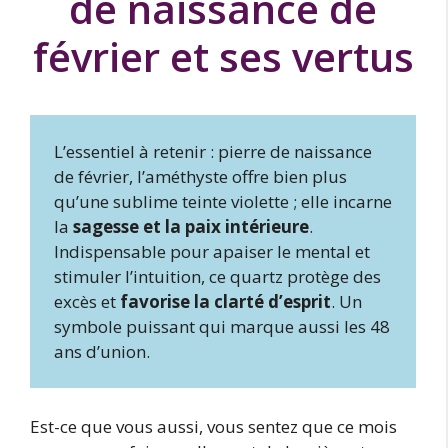
de naissance de
février et ses vertus
L’essentiel à retenir : pierre de naissance
de février, l’améthyste offre bien plus
qu’une sublime teinte violette ; elle incarne
la
sagesse et la paix intérieure
.
Indispensable pour apaiser le mental et
stimuler l’intuition, ce quartz protège des
excès et
favorise la clarté d’esprit
. Un
symbole puissant qui marque aussi les 48
ans d’union.
Est-ce que vous aussi, vous sentez que ce mois