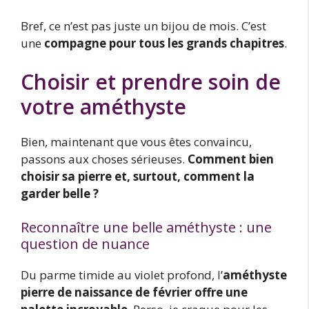
Bref, ce n’est pas juste un bijou de mois. C’est
une
compagne pour tous les grands chapitres
.
Choisir et prendre soin de
votre améthyste
Bien, maintenant que vous êtes convaincu,
passons aux choses sérieuses.
Comment bien
choisir sa pierre et, surtout, comment la
garder belle ?
Reconnaître une belle améthyste : une
question de nuance
Du parme timide au violet profond, l’
améthyste
pierre de naissance de février offre une