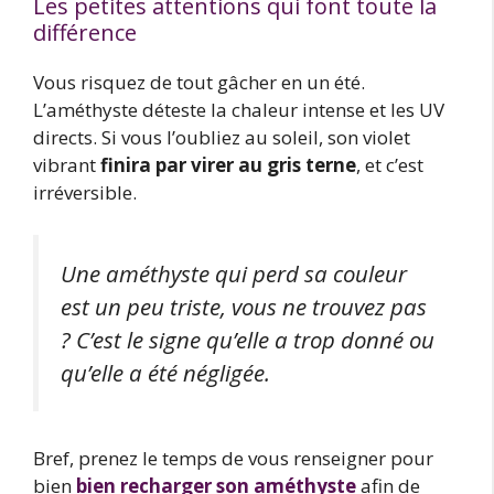
Les petites attentions qui font toute la
différence
Vous risquez de tout gâcher en un été.
L’améthyste déteste la chaleur intense et les UV
directs. Si vous l’oubliez au soleil, son violet
vibrant
finira par virer au gris terne
, et c’est
irréversible.
Une améthyste qui perd sa couleur
est un peu triste, vous ne trouvez pas
? C’est le signe qu’elle a trop donné ou
qu’elle a été négligée.
Bref, prenez le temps de vous renseigner pour
bien
bien recharger son améthyste
afin de