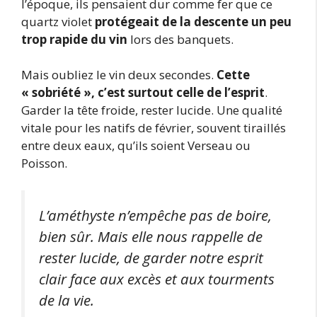
l’époque, ils pensaient dur comme fer que ce
quartz violet
protégeait de la descente un peu
trop rapide du vin
lors des banquets.
Mais oubliez le vin deux secondes.
Cette
« sobriété », c’est surtout celle de l’esprit
.
Garder la tête froide, rester lucide. Une qualité
vitale pour les natifs de février, souvent tiraillés
entre deux eaux, qu’ils soient Verseau ou
Poisson.
L’améthyste n’empêche pas de boire,
bien sûr. Mais elle nous rappelle de
rester lucide, de garder notre esprit
clair face aux excès et aux tourments
de la vie.