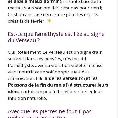
et aide à mieux dormir
(ma tante Lucette la
mettait sous son oreiller, c’est pas pour rien !).
C’est un ancrage nécessaire pour les esprits
créatifs de février.
Est-ce que l’améthyste est liée au signe
du Verseau ?
Oui, totalement. Le Verseau est un signe d’air,
souvent dans ses pensées, très intuitif.
L’améthyste, avec sa vibration violette intense,
vient nourrir cette soif de spiritualité et
d’innovation. Elle
aide les Verseaux (et les
Poissons de la fin du mois !) à structurer leurs
idées
parfois un peu folles et à renforcer leur
intuition naturelle.
Avec quelles pierres ne faut-il pas
mélanger l’améthyste ?