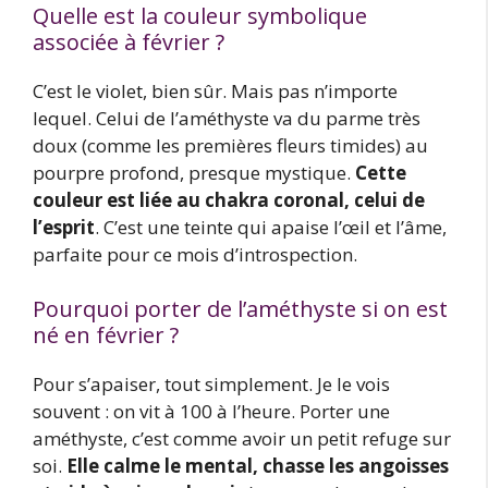
Quelle est la couleur symbolique
associée à février ?
C’est le violet, bien sûr. Mais pas n’importe
lequel. Celui de l’améthyste va du parme très
doux (comme les premières fleurs timides) au
pourpre profond, presque mystique.
Cette
couleur est liée au chakra coronal, celui de
l’esprit
. C’est une teinte qui apaise l’œil et l’âme,
parfaite pour ce mois d’introspection.
Pourquoi porter de l’améthyste si on est
né en février ?
Pour s’apaiser, tout simplement. Je le vois
souvent : on vit à 100 à l’heure. Porter une
améthyste, c’est comme avoir un petit refuge sur
soi.
Elle calme le mental, chasse les angoisses