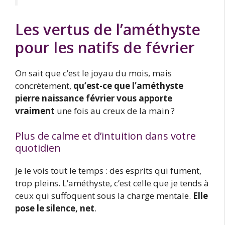
Les vertus de l’améthyste
pour les natifs de février
On sait que c’est le joyau du mois, mais
concrètement,
qu’est-ce que l’améthyste
pierre naissance février vous apporte
vraiment
une fois au creux de la main ?
Plus de calme et d’intuition dans votre
quotidien
Je le vois tout le temps : des esprits qui fument,
trop pleins. L’améthyste, c’est celle que je tends à
ceux qui suffoquent sous la charge mentale.
Elle
pose le silence, net
.