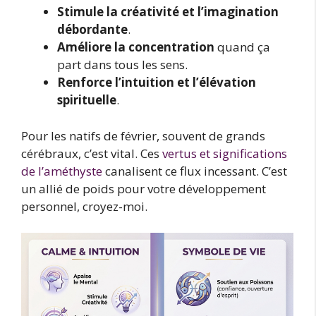
Stimule la créativité et l’imagination
débordante
.
Améliore la concentration
quand ça
part dans tous les sens.
Renforce l’intuition et l’élévation
spirituelle
.
Pour les natifs de février, souvent de grands
cérébraux, c’est vital. Ces
vertus et significations
de l’améthyste
canalisent ce flux incessant. C’est
un allié de poids pour votre développement
personnel, croyez-moi.