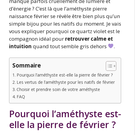
manque parfois cruellement de lumière et
d’énergie ? C’est là que l’améthyste pierre
naissance février se révèle être bien plus qu’un
simple bijou pour les natifs du moment. Je vais
vous expliquer pourquoi ce quartz violet est le
compagnon idéal pour
retrouver calme et
intuition
quand tout semble gris dehors
.
Sommaire
Pourquoi l’améthyste est-elle la pierre de février ?
Les vertus de l’améthyste pour les natifs de février
Choisir et prendre soin de votre améthyste
FAQ
Pourquoi l’améthyste est-
elle la pierre de février ?