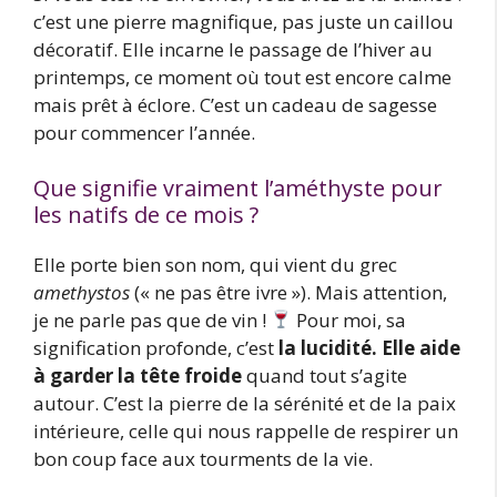
c’est une pierre magnifique, pas juste un caillou
décoratif. Elle incarne le passage de l’hiver au
printemps, ce moment où tout est encore calme
mais prêt à éclore. C’est un cadeau de sagesse
pour commencer l’année.
Que signifie vraiment l’améthyste pour
les natifs de ce mois ?
Elle porte bien son nom, qui vient du grec
amethystos
(« ne pas être ivre »). Mais attention,
je ne parle pas que de vin !
Pour moi, sa
signification profonde, c’est
la lucidité. Elle aide
à garder la tête froide
quand tout s’agite
autour. C’est la pierre de la sérénité et de la paix
intérieure, celle qui nous rappelle de respirer un
bon coup face aux tourments de la vie.