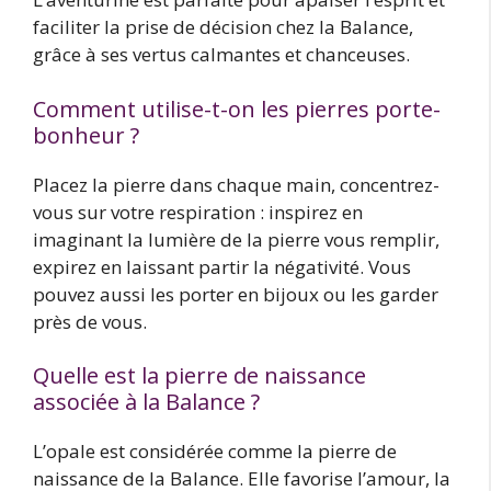
faciliter la prise de décision chez la Balance,
grâce à ses vertus calmantes et chanceuses.
Comment utilise-t-on les pierres porte-
bonheur ?
Placez la pierre dans chaque main, concentrez-
vous sur votre respiration : inspirez en
imaginant la lumière de la pierre vous remplir,
expirez en laissant partir la négativité. Vous
pouvez aussi les porter en bijoux ou les garder
près de vous.
Quelle est la pierre de naissance
associée à la Balance ?
L’opale est considérée comme la pierre de
naissance de la Balance. Elle favorise l’amour, la