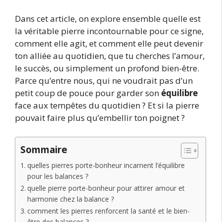
Dans cet article, on explore ensemble quelle est
la véritable pierre incontournable pour ce signe,
comment elle agit, et comment elle peut devenir
ton alliée au quotidien, que tu cherches l’amour,
le succès, ou simplement un profond bien-être.
Parce qu’entre nous, qui ne voudrait pas d’un
petit coup de pouce pour garder son
équilibre
face aux tempêtes du quotidien ? Et si la pierre
pouvait faire plus qu’embellir ton poignet ?
Sommaire
quelles pierres porte-bonheur incarnent l’équilibre
pour les balances ?
quelle pierre porte-bonheur pour attirer amour et
harmonie chez la balance ?
comment les pierres renforcent la santé et le bien-
être des balances ?