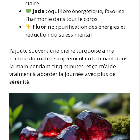
claire
Jade
: équilibre énergétique, favorise
l’harmonie dans tout le corps
Fluorine
: purification des énergies et
réduction du stress mental
J’ajoute souvent une pierre turquoise à ma
routine du matin, simplement en la tenant dans
la main pendant cinq minutes, et ça m’aide
vraiment à aborder la journée avec plus de
sérénité.