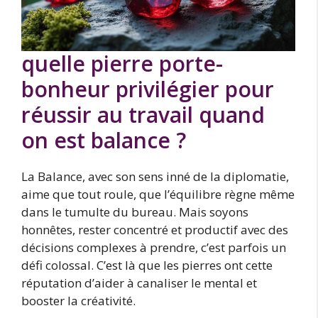
quelle pierre porte-
bonheur privilégier pour
réussir au travail quand
on est balance ?
La Balance, avec son sens inné de la diplomatie,
aime que tout roule, que l’équilibre règne même
dans le tumulte du bureau. Mais soyons
honnêtes, rester concentré et productif avec des
décisions complexes à prendre, c’est parfois un
défi colossal. C’est là que les pierres ont cette
réputation d’aider à canaliser le mental et
booster la créativité.