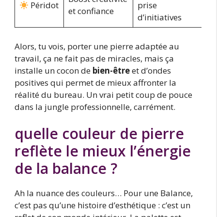
Péridot
prise
et confiance
d’initiatives
Alors, tu vois, porter une pierre adaptée au
travail, ça ne fait pas de miracles, mais ça
installe un cocon de
bien-être
et d’ondes
positives qui permet de mieux affronter la
réalité du bureau. Un vrai petit coup de pouce
dans la jungle professionnelle, carrément.
quelle couleur de pierre
reflète le mieux l’énergie
de la balance ?
Ah la nuance des couleurs… Pour une Balance,
c’est pas qu’une histoire d’esthétique : c’est un