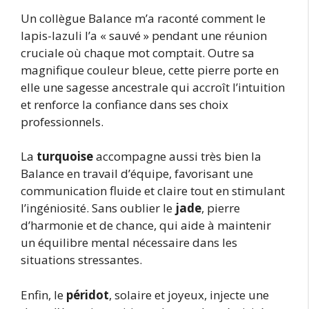
Un collègue Balance m’a raconté comment le
lapis-lazuli l’a « sauvé » pendant une réunion
cruciale où chaque mot comptait. Outre sa
magnifique couleur bleue, cette pierre porte en
elle une sagesse ancestrale qui accroît l’intuition
et renforce la confiance dans ses choix
professionnels.
La
turquoise
accompagne aussi très bien la
Balance en travail d’équipe, favorisant une
communication fluide et claire tout en stimulant
l’ingéniosité. Sans oublier le
jade
, pierre
d’harmonie et de chance, qui aide à maintenir
un équilibre mental nécessaire dans les
situations stressantes.
Enfin, le
péridot
, solaire et joyeux, injecte une