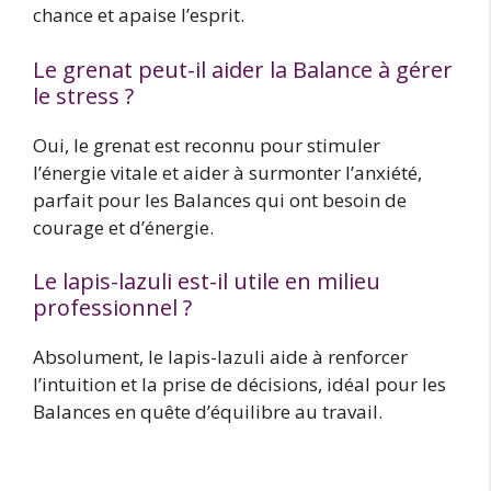
chance et apaise l’esprit.
Le grenat peut-il aider la Balance à gérer
le stress ?
Oui, le grenat est reconnu pour stimuler
l’énergie vitale et aider à surmonter l’anxiété,
parfait pour les Balances qui ont besoin de
courage et d’énergie.
Le lapis-lazuli est-il utile en milieu
professionnel ?
Absolument, le lapis-lazuli aide à renforcer
l’intuition et la prise de décisions, idéal pour les
Balances en quête d’équilibre au travail.