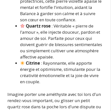
protectrices, cette pierre violette apaise le
mental et fortifie l’intuition, aidant la
Balance à garder son calme et à suivre
son cœur en toute confiance.
Quartz rose
: Véritable « pierre de
l’amour », elle injecte douceur, pardon et
amour de soi. Parfaite pour ceux qui
doivent guérir de blessures sentimentales
ou simplement cultiver une atmosphère
affective apaisée.
Citrine
: Rayonnante, elle apporte
énergie et optimisme, stimulante pour la
créativité émotionnelle et la joie de vivre
en couple.
Imagine porter une améthyste avec toi lors d’un
rendez-vous important, ou glisser un petit
quartz rose dans ta poche lors d’une dispute ou