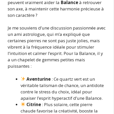
peuvent vraiment aider la
Balance
à retrouver
son axe, à maintenir cette harmonie précieuse à
son caractère ?
Je me souviens d’une discussion passionnée avec
un ami astrologue, qui m’a expliqué que
certaines pierres ne sont pas juste jolies, mais
vibrent à la fréquence idéale pour stimuler
l’intuition et calmer l’esprit. Pour la Balance, il y
a un chapelet de gemmes petites mais
puissantes :
Aventurine
: Ce quartz vert est un
véritable talisman de chance, un antidote
contre le stress du choix, idéal pour
apaiser l’esprit hyperactif d’une Balance.
Citrine
: Plus solaire, cette pierre
chaude favorise la créativité, booste la