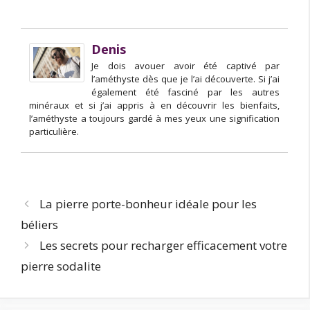
Denis
Je dois avouer avoir été captivé par
l’améthyste dès que je l’ai découverte. Si j’ai
également été fasciné par les autres
minéraux et si j’ai appris à en découvrir les bienfaits,
l’améthyste a toujours gardé à mes yeux une signification
particulière.
La pierre porte-bonheur idéale pour les
béliers
Les secrets pour recharger efficacement votre
pierre sodalite