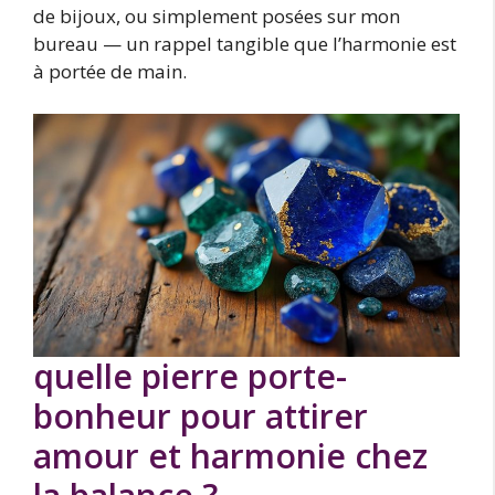
de bijoux, ou simplement posées sur mon
bureau — un rappel tangible que l’harmonie est
à portée de main.
quelle pierre porte-
bonheur pour attirer
amour et harmonie chez