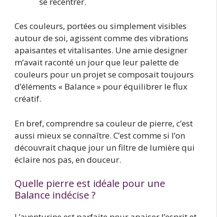
se recentrer.
Ces couleurs, portées ou simplement visibles
autour de soi, agissent comme des vibrations
apaisantes et vitalisantes. Une amie designer
m’avait raconté un jour que leur palette de
couleurs pour un projet se composait toujours
d’éléments « Balance » pour équilibrer le flux
créatif.
En bref, comprendre sa couleur de pierre, c’est
aussi mieux se connaître. C’est comme si l’on
découvrait chaque jour un filtre de lumière qui
éclaire nos pas, en douceur.
Quelle pierre est idéale pour une
Balance indécise ?
L’aventurine est parfaite pour apaiser l’esprit et