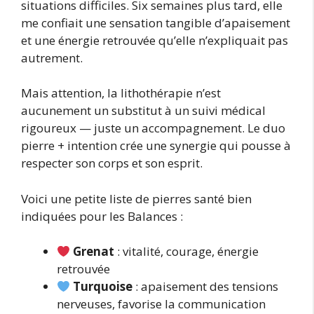
situations difficiles. Six semaines plus tard, elle
me confiait une sensation tangible d’apaisement
et une énergie retrouvée qu’elle n’expliquait pas
autrement.
Mais attention, la lithothérapie n’est
aucunement un substitut à un suivi médical
rigoureux — juste un accompagnement. Le duo
pierre + intention crée une synergie qui pousse à
respecter son corps et son esprit.
Voici une petite liste de pierres santé bien
indiquées pour les Balances :
Grenat
: vitalité, courage, énergie
retrouvée
Turquoise
: apaisement des tensions
nerveuses, favorise la communication