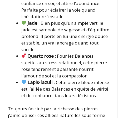
confiance en soi, et attire l’abondance.
Parfaite pour éclairer la voie quand
l’hésitation s’installe.
Jade
: Bien plus qu’un simple vert, le
jade est symbole de sagesse et d’équilibre
profond. Il porte en lui une énergie douce
et stable, un vrai ancrage quand tout
vacille.
Quartz rose
: Pour les Balances
sujettes au stress relationnel, cette pierre
rose tendrement apaisante nourrit
l’amour de soi et la compassion.
Lapis-lazuli
: Cette pierre bleue intense
est l’alliée des Balances en quête de vérité
et de confiance dans leurs décisions.
Toujours fasciné par la richesse des pierres,
j’aime utiliser ces alliées naturelles sous forme