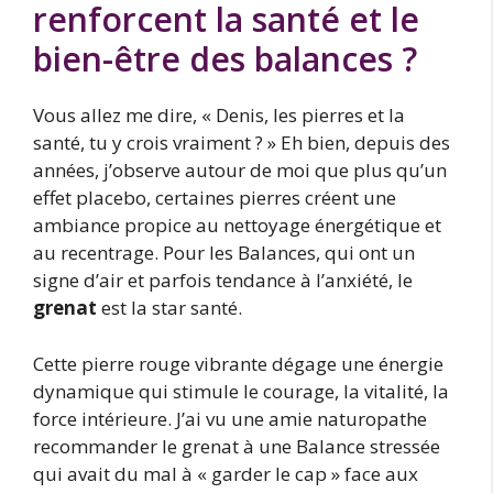
renforcent la santé et le
bien-être des balances ?
Vous allez me dire, « Denis, les pierres et la
santé, tu y crois vraiment ? » Eh bien, depuis des
années, j’observe autour de moi que plus qu’un
effet placebo, certaines pierres créent une
ambiance propice au nettoyage énergétique et
au recentrage. Pour les Balances, qui ont un
signe d’air et parfois tendance à l’anxiété, le
grenat
est la star santé.
Cette pierre rouge vibrante dégage une énergie
dynamique qui stimule le courage, la vitalité, la
force intérieure. J’ai vu une amie naturopathe
recommander le grenat à une Balance stressée
qui avait du mal à « garder le cap » face aux