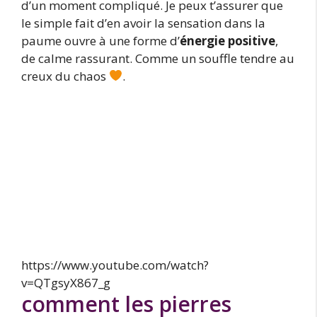
d’un moment compliqué. Je peux t’assurer que
le simple fait d’en avoir la sensation dans la
paume ouvre à une forme d’
énergie positive
,
de calme rassurant. Comme un souffle tendre au
creux du chaos
.
https://www.youtube.com/watch?
v=QTgsyX867_g
comment les pierres