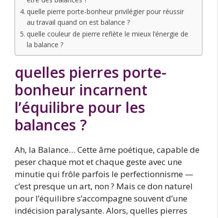
quelle pierre porte-bonheur privilégier pour réussir
au travail quand on est balance ?
quelle couleur de pierre reflète le mieux l’énergie de
la balance ?
quelles pierres porte-
bonheur incarnent
l’équilibre pour les
balances ?
Ah, la Balance… Cette âme poétique, capable de
peser chaque mot et chaque geste avec une
minutie qui frôle parfois le perfectionnisme —
c’est presque un art, non ? Mais ce don naturel
pour l’équilibre s’accompagne souvent d’une
indécision paralysante. Alors, quelles pierres