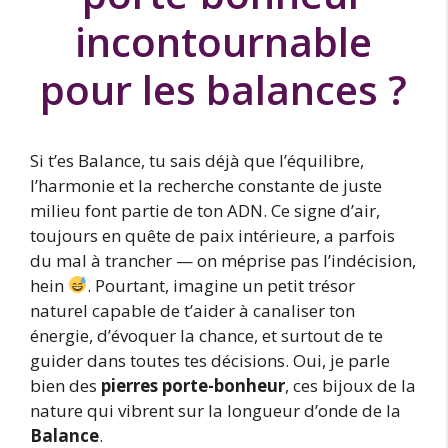
incontournable
pour les balances ?
Si t’es Balance, tu sais déjà que l’équilibre,
l’harmonie et la recherche constante de juste
milieu font partie de ton ADN. Ce signe d’air,
toujours en quête de paix intérieure, a parfois
du mal à trancher — on méprise pas l’indécision,
hein
. Pourtant, imagine un petit trésor
naturel capable de t’aider à canaliser ton
énergie, d’évoquer la chance, et surtout de te
guider dans toutes tes décisions. Oui, je parle
bien des
pierres porte-bonheur
, ces bijoux de la
nature qui vibrent sur la longueur d’onde de la
Balance
.