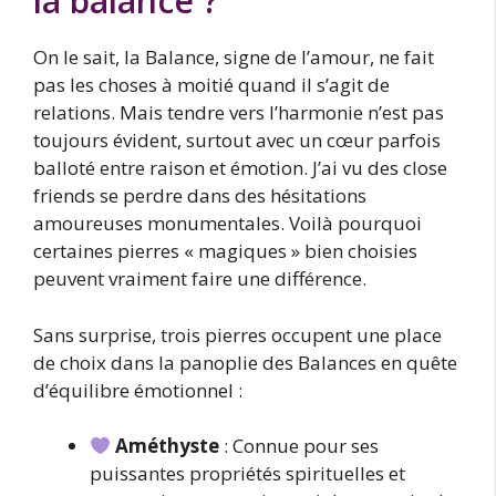
la balance ?
On le sait, la Balance, signe de l’amour, ne fait
pas les choses à moitié quand il s’agit de
relations. Mais tendre vers l’harmonie n’est pas
toujours évident, surtout avec un cœur parfois
balloté entre raison et émotion. J’ai vu des close
friends se perdre dans des hésitations
amoureuses monumentales. Voilà pourquoi
certaines pierres « magiques » bien choisies
peuvent vraiment faire une différence.
Sans surprise, trois pierres occupent une place
de choix dans la panoplie des Balances en quête
d’équilibre émotionnel :
Améthyste
: Connue pour ses
puissantes propriétés spirituelles et