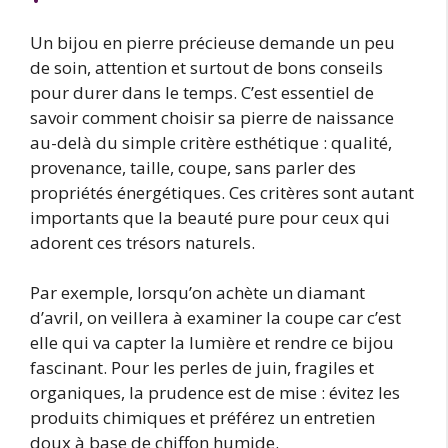
Un bijou en pierre précieuse demande un peu
de soin, attention et surtout de bons conseils
pour durer dans le temps. C’est essentiel de
savoir comment choisir sa pierre de naissance
au-delà du simple critère esthétique : qualité,
provenance, taille, coupe, sans parler des
propriétés énergétiques. Ces critères sont autant
importants que la beauté pure pour ceux qui
adorent ces trésors naturels.
Par exemple, lorsqu’on achète un diamant
d’avril, on veillera à examiner la coupe car c’est
elle qui va capter la lumière et rendre ce bijou
fascinant. Pour les perles de juin, fragiles et
organiques, la prudence est de mise : évitez les
produits chimiques et préférez un entretien
doux à base de chiffon humide.