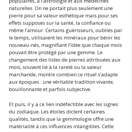
populaires, à l’astrologie et aux médecines
naturelles. On ne portait plus seulement une
pierre pour sa valeur esthétique mais pour ses
effets supposés sur la santé, la confiance ou
même l’amour. Certains guérisseurs, oubliés par
le temps, utilisaient les minéraux pour bénir les
nouveau-nés, magnifiant l’idée que chaque mois
pouvait être protégé par une gemme. Le
changement des listes de pierres attribuées aux
mois, souvent lié à la rareté ou la valeur
marchande, montre combien ce rituel s’adapte
aux époques : une véritable tradition vivante,
bouillonnante et parfois subjective.
Et puis, il y a ce lien indéfectible avec les signes
du zodiaque. Les étoiles dictent certaines
qualités, tandis que la gemmologie offre une
matérialité à ces influences intangibles. Cette