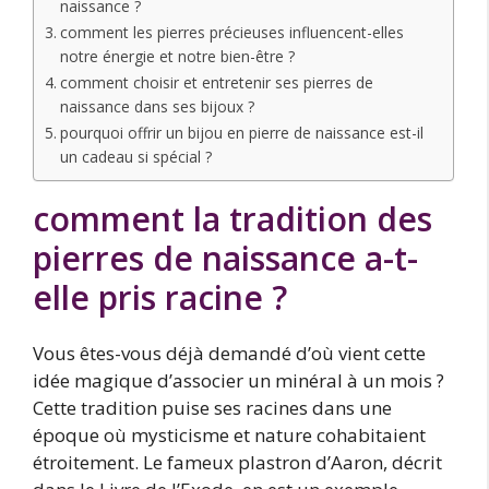
naissance ?
comment les pierres précieuses influencent-elles
notre énergie et notre bien-être ?
comment choisir et entretenir ses pierres de
naissance dans ses bijoux ?
pourquoi offrir un bijou en pierre de naissance est-il
un cadeau si spécial ?
comment la tradition des
pierres de naissance a-t-
elle pris racine ?
Vous êtes-vous déjà demandé d’où vient cette
idée magique d’associer un minéral à un mois ?
Cette tradition puise ses racines dans une
époque où mysticisme et nature cohabitaient
étroitement. Le fameux plastron d’Aaron, décrit