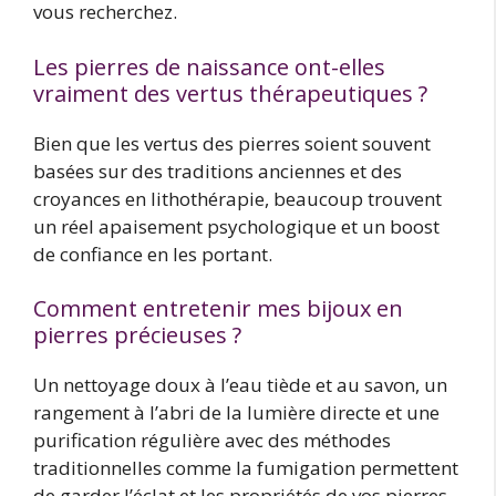
vous recherchez.
Les pierres de naissance ont-elles
vraiment des vertus thérapeutiques ?
Bien que les vertus des pierres soient souvent
basées sur des traditions anciennes et des
croyances en lithothérapie, beaucoup trouvent
un réel apaisement psychologique et un boost
de confiance en les portant.
Comment entretenir mes bijoux en
pierres précieuses ?
Un nettoyage doux à l’eau tiède et au savon, un
rangement à l’abri de la lumière directe et une
purification régulière avec des méthodes
traditionnelles comme la fumigation permettent
de garder l’éclat et les propriétés de vos pierres.