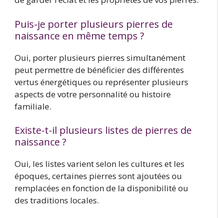
Puis-je porter plusieurs pierres de
naissance en même temps ?
Oui, porter plusieurs pierres simultanément
peut permettre de bénéficier des différentes
vertus énergétiques ou représenter plusieurs
aspects de votre personnalité ou histoire
familiale.
Existe-t-il plusieurs listes de pierres de
naissance ?
Oui, les listes varient selon les cultures et les
époques, certaines pierres sont ajoutées ou
remplacées en fonction de la disponibilité ou
des traditions locales.