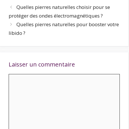
Quelles pierres naturelles choisir pour se
protéger des ondes électromagnétiques ?
Quelles pierres naturelles pour booster votre
libido ?
Laisser un commentaire
Commentaire