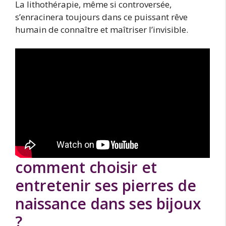
La lithothérapie, même si controversée,
s’enracinera toujours dans ce puissant rêve
humain de connaître et maîtriser l’invisible.
comment choisir et
entretenir ses pierres de
naissance dans ses bijoux
?