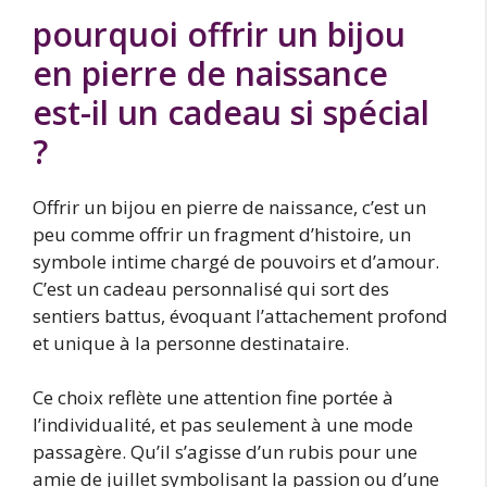
pourquoi offrir un bijou
en pierre de naissance
est-il un cadeau si spécial
?
Offrir un bijou en pierre de naissance, c’est un
peu comme offrir un fragment d’histoire, un
symbole intime chargé de pouvoirs et d’amour.
C’est un cadeau personnalisé qui sort des
sentiers battus, évoquant l’attachement profond
et unique à la personne destinataire.
Ce choix reflète une attention fine portée à
l’individualité, et pas seulement à une mode
passagère. Qu’il s’agisse d’un rubis pour une
amie de juillet symbolisant la passion ou d’une