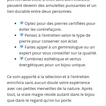
peuvent devenir des amulettes puissantes et un
lien durable entre deux personnes.
Optez pour des pierres certifiées pour
éviter les contrefaçons.
Pensez à l’entretien selon le type de
pierre pour conserver son éclat.
Faites appel à un gemmologue ou un
expert pour vous conseiller sur la qualité.
Combinez esthétique et vertus
énergétiques pour un bijou unique.
Ce soin apporté à la sélection et à l’entretien
enrichira sans aucun doute votre expérience
avec ces petites merveilles de la nature. Après
tout, la vraie magie réside autant dans le bijou
que dans le regard qu’on lui porte.