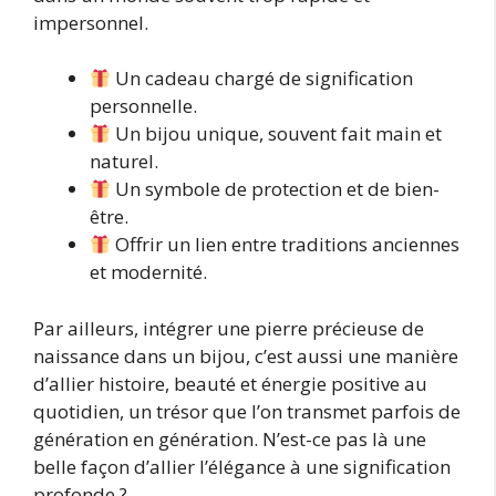
impersonnel.
Un cadeau chargé de signification
personnelle.
Un bijou unique, souvent fait main et
naturel.
Un symbole de protection et de bien-
être.
Offrir un lien entre traditions anciennes
et modernité.
Par ailleurs, intégrer une pierre précieuse de
naissance dans un bijou, c’est aussi une manière
d’allier histoire, beauté et énergie positive au
quotidien, un trésor que l’on transmet parfois de
génération en génération. N’est-ce pas là une
belle façon d’allier l’élégance à une signification
profonde ?