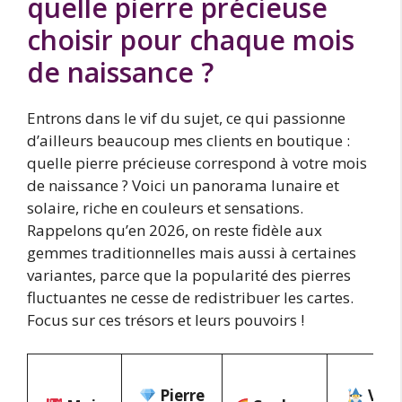
quelle pierre précieuse
choisir pour chaque mois
de naissance ?
Entrons dans le vif du sujet, ce qui passionne
d’ailleurs beaucoup mes clients en boutique :
quelle pierre précieuse correspond à votre mois
de naissance ? Voici un panorama lunaire et
solaire, riche en couleurs et sensations.
Rappelons qu’en 2026, on reste fidèle aux
gemmes traditionnelles mais aussi à certaines
variantes, parce que la popularité des pierres
fluctuantes ne cesse de redistribuer les cartes.
Focus sur ces trésors et leurs pouvoirs !
Pierre
Vert