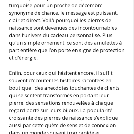
turquoise pour un proche de décembre
synonyme de chance, le message est puissant,
clair et direct. Voilà pourquoi les pierres de
naissance sont devenues des incontournables
dans l’univers du cadeau personnalisé. Plus
qu’un simple ornement, ce sont des amulettes à
part entière que l’on porte en signe de protection
et d’énergie.
Enfin, pour ceux qui hésitent encore, il suffit
souvent d’écouter les histoires racontées en
boutique : des anecdotes touchantes de clients
qui se sentent transformés en portant leur
pierre, des sensations renouvelées à chaque
regard porté sur leurs bijoux. La popularité
croissante des pierres de naissance s’explique
aussi par cette quête de sens et de connexion
dans un monde souvent trop rapide et