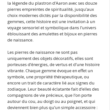
la légende du plastron d’Aaron avec ses douze
pierres empreintes de spiritualité, jusqu’aux
choix modernes dictés par la disponibilité des
gemmes, cette histoire est une invitation à un
voyage sensoriel et symbolique dans l’univers
éblouissant des amulettes et bijoux en pierres
de naissance.
Les pierres de naissance ne sont pas
uniquement des objets décoratifs, elles sont
porteuses d’énergies, de vertus et d’une histoire
vibrante. Chaque gemme évoque en effet un
symbole, une propriété thérapeutique, ou
encore un trait de caractère lié aux signes du
zodiaque. Leur beauté éclatante fait d’elles des
compagnons de vie précieux, que l’on porte
autour du cou, au doigt ou au poignet, et qui
deviennent bien plus qu’un simple accessoire :