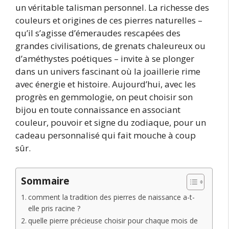
un véritable talisman personnel. La richesse des
couleurs et origines de ces pierres naturelles –
qu’il s’agisse d’émeraudes rescapées des
grandes civilisations, de grenats chaleureux ou
d’améthystes poétiques – invite à se plonger
dans un univers fascinant où la joaillerie rime
avec énergie et histoire. Aujourd’hui, avec les
progrès en gemmologie, on peut choisir son
bijou en toute connaissance en associant
couleur, pouvoir et signe du zodiaque, pour un
cadeau personnalisé qui fait mouche à coup
sûr.
Sommaire
comment la tradition des pierres de naissance a-t-
elle pris racine ?
quelle pierre précieuse choisir pour chaque mois de