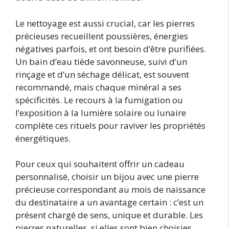
Le nettoyage est aussi crucial, car les pierres
précieuses recueillent poussières, énergies
négatives parfois, et ont besoin d’être purifiées.
Un bain d’eau tiède savonneuse, suivi d’un
rinçage et d’un séchage délicat, est souvent
recommandé, mais chaque minéral a ses
spécificités. Le recours à la fumigation ou
l’exposition à la lumière solaire ou lunaire
complète ces rituels pour raviver les propriétés
énergétiques.
Pour ceux qui souhaitent offrir un cadeau
personnalisé, choisir un bijou avec une pierre
précieuse correspondant au mois de naissance
du destinataire a un avantage certain : c’est un
présent chargé de sens, unique et durable. Les
pierres naturelles, si elles sont bien choisies,