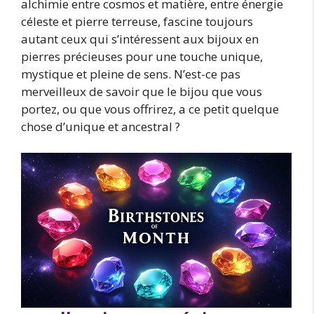
alchimie entre cosmos et matière, entre énergie
céleste et pierre terreuse, fascine toujours
autant ceux qui s’intéressent aux bijoux en
pierres précieuses pour une touche unique,
mystique et pleine de sens. N’est-ce pas
merveilleux de savoir que le bijou que vous
portez, ou que vous offrirez, a ce petit quelque
chose d’unique et ancestral ?