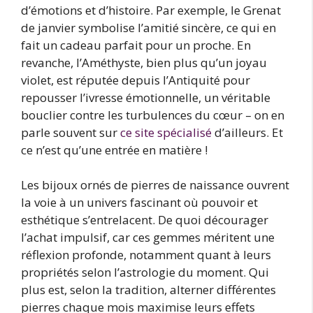
d’émotions et d’histoire. Par exemple, le Grenat
de janvier symbolise l’amitié sincère, ce qui en
fait un cadeau parfait pour un proche. En
revanche, l’Améthyste, bien plus qu’un joyau
violet, est réputée depuis l’Antiquité pour
repousser l’ivresse émotionnelle, un véritable
bouclier contre les turbulences du cœur – on en
parle souvent sur
ce site spécialisé
d’ailleurs. Et
ce n’est qu’une entrée en matière !
Les bijoux ornés de pierres de naissance ouvrent
la voie à un univers fascinant où pouvoir et
esthétique s’entrelacent. De quoi décourager
l’achat impulsif, car ces gemmes méritent une
réflexion profonde, notamment quant à leurs
propriétés selon l’astrologie du moment. Qui
plus est, selon la tradition, alterner différentes
pierres chaque mois maximise leurs effets