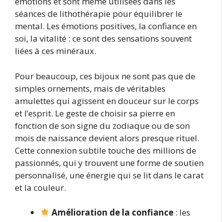
émotions et sont même utilisées dans les
séances de lithothérapie pour équilibrer le
mental. Les émotions positives, la confiance en
soi, la vitalité : ce sont des sensations souvent
liées à ces minéraux.
Pour beaucoup, ces bijoux ne sont pas que de
simples ornements, mais de véritables
amulettes qui agissent en douceur sur le corps
et l’esprit. Le geste de choisir sa pierre en
fonction de son signe du zodiaque ou de son
mois de naissance devient alors presque rituel.
Cette connexion subtile touche des millions de
passionnés, qui y trouvent une forme de soutien
personnalisé, une énergie qui se lit dans le carat
et la couleur.
Amélioration de la confiance
: les