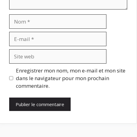
Nom
E-
mail
Site
web
Enregistrer mon nom, mon e-mail et mon site
dans le navigateur pour mon prochain
commentaire.