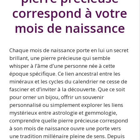
correspond à votre
mois de naissance
Chaque mois de naissance porte en lui un secret
brillant, une pierre précieuse qui semble
whisper à l’âme d’une personne née à cette
époque spécifique. Ce lien ancestral entre les
minéraux et les cycles du calendrier ne cesse de
fasciner et d’inviter à la découverte. Que ce soit
pour orner un bijou, offrir un souvenir
personnalisé ou simplement explorer les liens
mystérieux entre astrologie et gemmologie,
comprendre quelle pierre précieuse correspond
à son mois de naissance ouvre une porte vers
une tradition millénaire pleine de sens. Depuis