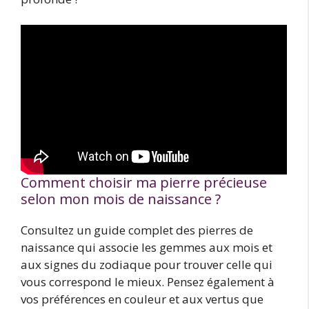
Comment choisir ma pierre précieuse
selon mon mois de naissance ?
Consultez un guide complet des pierres de
naissance qui associe les gemmes aux mois et
aux signes du zodiaque pour trouver celle qui
vous correspond le mieux. Pensez également à
vos préférences en couleur et aux vertus que