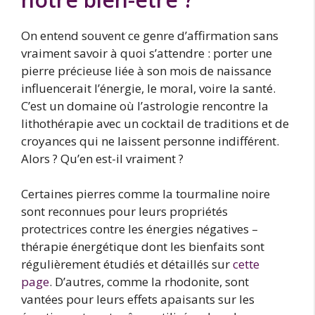
On entend souvent ce genre d’affirmation sans
vraiment savoir à quoi s’attendre : porter une
pierre précieuse liée à son mois de naissance
influencerait l’énergie, le moral, voire la santé.
C’est un domaine où l’astrologie rencontre la
lithothérapie avec un cocktail de traditions et de
croyances qui ne laissent personne indifférent.
Alors ? Qu’en est-il vraiment ?
Certaines pierres comme la tourmaline noire
sont reconnues pour leurs propriétés
protectrices contre les énergies négatives –
thérapie énergétique dont les bienfaits sont
régulièrement étudiés et détaillés sur
cette
page
. D’autres, comme la rhodonite, sont
vantées pour leurs effets apaisants sur les