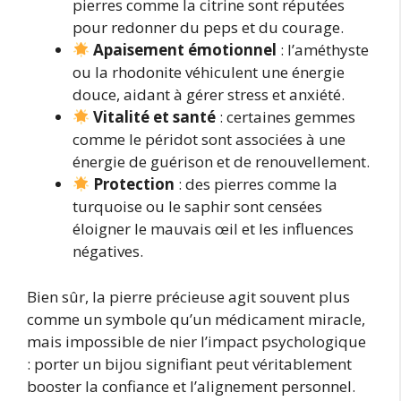
pierres comme la citrine sont réputées
pour redonner du peps et du courage.
Apaisement émotionnel
: l’améthyste
ou la rhodonite véhiculent une énergie
douce, aidant à gérer stress et anxiété.
Vitalité et santé
: certaines gemmes
comme le péridot sont associées à une
énergie de guérison et de renouvellement.
Protection
: des pierres comme la
turquoise ou le saphir sont censées
éloigner le mauvais œil et les influences
négatives.
Bien sûr, la pierre précieuse agit souvent plus
comme un symbole qu’un médicament miracle,
mais impossible de nier l’impact psychologique
: porter un bijou signifiant peut véritablement
booster la confiance et l’alignement personnel.