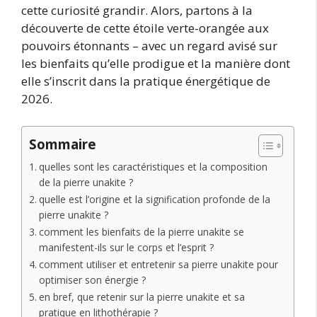
cette curiosité grandir. Alors, partons à la
découverte de cette étoile verte-orangée aux
pouvoirs étonnants – avec un regard avisé sur
les bienfaits qu’elle prodigue et la manière dont
elle s’inscrit dans la pratique énergétique de
2026.
Sommaire
quelles sont les caractéristiques et la composition
de la pierre unakite ?
quelle est l’origine et la signification profonde de la
pierre unakite ?
comment les bienfaits de la pierre unakite se
manifestent-ils sur le corps et l’esprit ?
comment utiliser et entretenir sa pierre unakite pour
optimiser son énergie ?
en bref, que retenir sur la pierre unakite et sa
pratique en lithothérapie ?