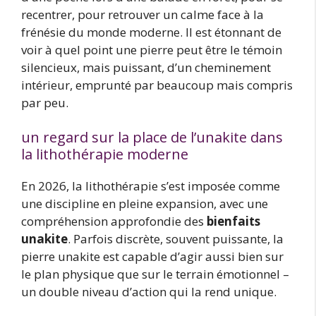
recentrer, pour retrouver un calme face à la
frénésie du monde moderne. Il est étonnant de
voir à quel point une pierre peut être le témoin
silencieux, mais puissant, d’un cheminement
intérieur, emprunté par beaucoup mais compris
par peu.
un regard sur la place de l’unakite dans
la lithothérapie moderne
En 2026, la lithothérapie s’est imposée comme
une discipline en pleine expansion, avec une
compréhension approfondie des
bienfaits
unakite
. Parfois discrète, souvent puissante, la
pierre unakite est capable d’agir aussi bien sur
le plan physique que sur le terrain émotionnel –
un double niveau d’action qui la rend unique.