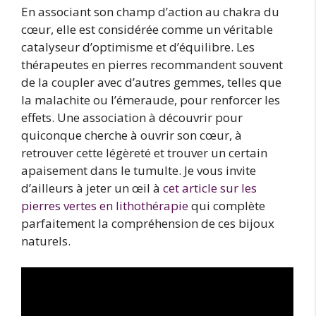
En associant son champ d’action au chakra du
cœur, elle est considérée comme un véritable
catalyseur d’optimisme et d’équilibre. Les
thérapeutes en pierres recommandent souvent
de la coupler avec d’autres gemmes, telles que
la malachite ou l’émeraude, pour renforcer les
effets. Une association à découvrir pour
quiconque cherche à ouvrir son cœur, à
retrouver cette légèreté et trouver un certain
apaisement dans le tumulte. Je vous invite
d’ailleurs à jeter un œil à
cet article sur les
pierres vertes en lithothérapie
qui complète
parfaitement la compréhension de ces bijoux
naturels.