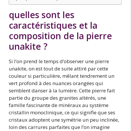
quelles sont les
caractéristiques et la
composition de la pierre
unakite ?
Si l’on prend le temps d’observer une pierre
unakite, on est tout de suite attiré par cette
couleur si particulière, mêlant tendrement un
vert profond à des nuances orangées qui
semblent danser à la lumière. Cette pierre fait
partie du groupe des granites altérés, une
famille fascinante de minéraux au système
cristallin monoclinique, ce qui signifie que ses
cristaux adoptent une symétrie un peu inclinée,
loin des carrures parfaites que l’on imagine