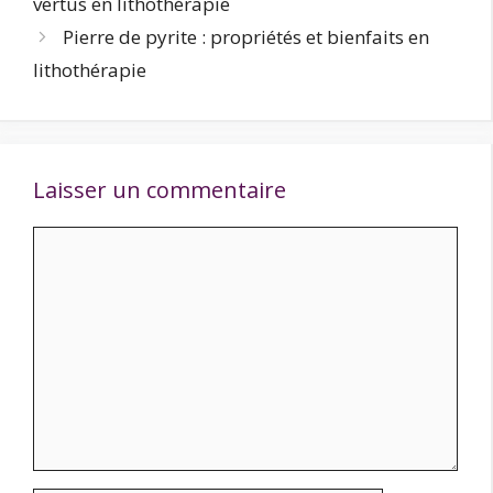
vertus en lithothérapie
Pierre de pyrite : propriétés et bienfaits en
lithothérapie
Laisser un commentaire
Commentaire