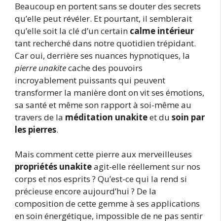
Beaucoup en portent sans se douter des secrets
qu’elle peut révéler. Et pourtant, il semblerait
qu’elle soit la clé d’un certain
calme intérieur
tant recherché dans notre quotidien trépidant.
Car oui, derrière ses nuances hypnotiques, la
pierre unakite
cache des pouvoirs
incroyablement puissants qui peuvent
transformer la manière dont on vit ses émotions,
sa santé et même son rapport à soi-même au
travers de la
méditation unakite
et du
soin par
les pierres
.
Mais comment cette pierre aux merveilleuses
propriétés unakite
agit-elle réellement sur nos
corps et nos esprits ? Qu’est-ce qui la rend si
précieuse encore aujourd’hui ? De la
composition de cette gemme à ses applications
en soin énergétique, impossible de ne pas sentir