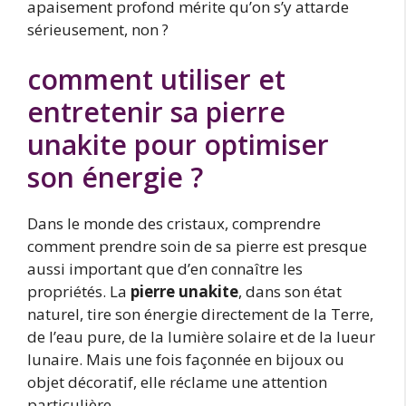
apaisement profond mérite qu’on s’y attarde
sérieusement, non ?
comment utiliser et
entretenir sa pierre
unakite pour optimiser
son énergie ?
Dans le monde des cristaux, comprendre
comment prendre soin de sa pierre est presque
aussi important que d’en connaître les
propriétés. La
pierre unakite
, dans son état
naturel, tire son énergie directement de la Terre,
de l’eau pure, de la lumière solaire et de la lueur
lunaire. Mais une fois façonnée en bijoux ou
objet décoratif, elle réclame une attention
particulière.