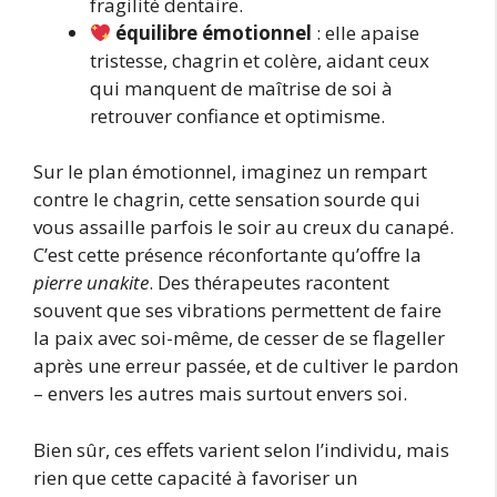
fragilité dentaire.
équilibre émotionnel
: elle apaise
tristesse, chagrin et colère, aidant ceux
qui manquent de maîtrise de soi à
retrouver confiance et optimisme.
Sur le plan émotionnel, imaginez un rempart
contre le chagrin, cette sensation sourde qui
vous assaille parfois le soir au creux du canapé.
C’est cette présence réconfortante qu’offre la
pierre unakite
. Des thérapeutes racontent
souvent que ses vibrations permettent de faire
la paix avec soi-même, de cesser de se flageller
après une erreur passée, et de cultiver le pardon
– envers les autres mais surtout envers soi.
Bien sûr, ces effets varient selon l’individu, mais
rien que cette capacité à favoriser un