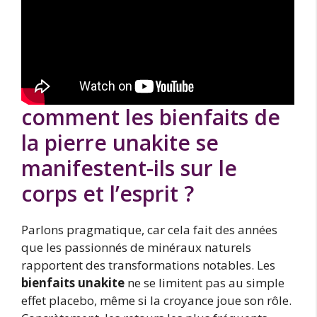
comment les bienfaits de
la pierre unakite se
manifestent-ils sur le
corps et l’esprit ?
Parlons pragmatique, car cela fait des années
que les passionnés de minéraux naturels
rapportent des transformations notables. Les
bienfaits unakite
ne se limitent pas au simple
effet placebo, même si la croyance joue son rôle.