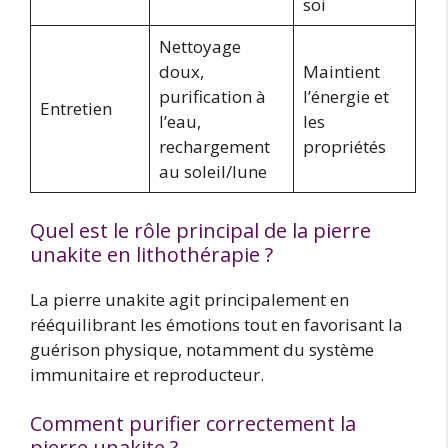
soi
Nettoyage
doux,
Maintient
purification à
l’énergie et
Entretien
l’eau,
les
rechargement
propriétés
au soleil/lune
Quel est le rôle principal de la pierre
unakite en lithothérapie ?
La pierre unakite agit principalement en
rééquilibrant les émotions tout en favorisant la
guérison physique, notamment du système
immunitaire et reproducteur.
Comment purifier correctement la
pierre unakite ?