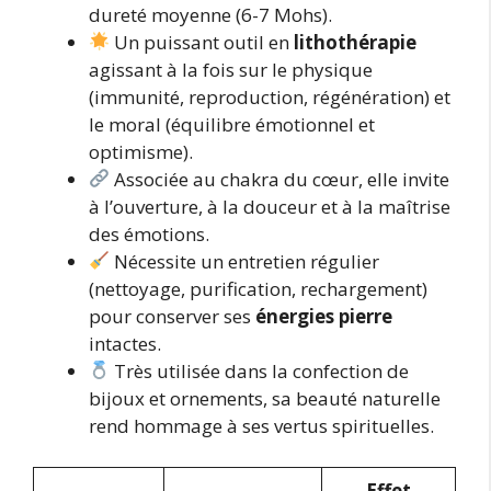
dureté moyenne (6-7 Mohs).
Un puissant outil en
lithothérapie
agissant à la fois sur le physique
(immunité, reproduction, régénération) et
le moral (équilibre émotionnel et
optimisme).
Associée au chakra du cœur, elle invite
à l’ouverture, à la douceur et à la maîtrise
des émotions.
Nécessite un entretien régulier
(nettoyage, purification, rechargement)
pour conserver ses
énergies pierre
intactes.
Très utilisée dans la confection de
bijoux et ornements, sa beauté naturelle
rend hommage à ses vertus spirituelles.
Effet