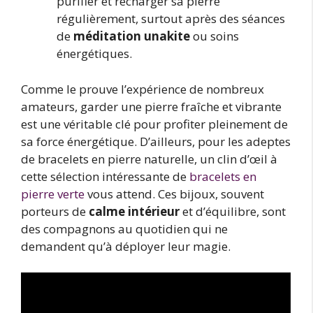
purifier et recharger sa pierre
régulièrement, surtout après des séances
de
méditation unakite
ou soins
énergétiques.
Comme le prouve l’expérience de nombreux
amateurs, garder une pierre fraîche et vibrante
est une véritable clé pour profiter pleinement de
sa force énergétique. D’ailleurs, pour les adeptes
de bracelets en pierre naturelle, un clin d’œil à
cette sélection intéressante de
bracelets en
pierre verte
vous attend. Ces bijoux, souvent
porteurs de
calme intérieur
et d’équilibre, sont
des compagnons au quotidien qui ne
demandent qu’à déployer leur magie.