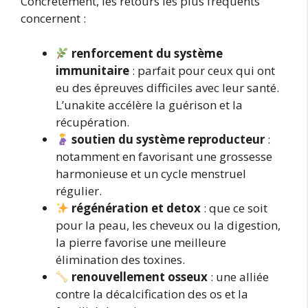
Concrètement, les retours les plus fréquents
concernent :
renforcement du système
immunitaire
: parfait pour ceux qui ont
eu des épreuves difficiles avec leur santé.
L’unakite accélère la guérison et la
récupération.
soutien du système reproducteur
:
notamment en favorisant une grossesse
harmonieuse et un cycle menstruel
régulier.
régénération et detox
: que ce soit
pour la peau, les cheveux ou la digestion,
la pierre favorise une meilleure
élimination des toxines.
renouvellement osseux
: une alliée
contre la décalcification des os et la