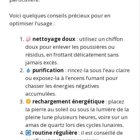
Voici quelques conseils précieux pour en
optimiser l’usage :
nettoyage doux
: utilisez un chiffon
doux pour enlever les poussières ou
résidus, en frottant délicatement sans
jamais excès.
purification
: rincez-la sous l’eau claire
ou exposez-la à l’encens fumant pour
chasser les énergies négatives
accumulées.
rechargement énergétique
: placez
la pierre au soleil ou sous la lumière de la
pleine lune plusieurs heures, voire sur un
amas de quartz lors des cycles lunaires.
routine régulière
: il est conseillé de