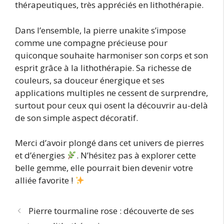
thérapeutiques, très appréciés en lithothérapie.
Dans l’ensemble, la pierre unakite s’impose
comme une compagne précieuse pour
quiconque souhaite harmoniser son corps et son
esprit grâce à la lithothérapie. Sa richesse de
couleurs, sa douceur énergique et ses
applications multiples ne cessent de surprendre,
surtout pour ceux qui osent la découvrir au-delà
de son simple aspect décoratif.
Merci d’avoir plongé dans cet univers de pierres
et d’énergies
. N’hésitez pas à explorer cette
belle gemme, elle pourrait bien devenir votre
alliée favorite !
Pierre tourmaline rose : découverte de ses