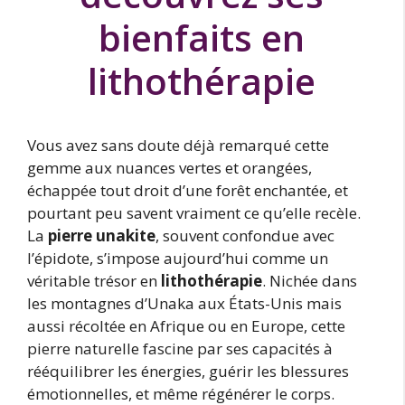
bienfaits en
lithothérapie
Vous avez sans doute déjà remarqué cette
gemme aux nuances vertes et orangées,
échappée tout droit d’une forêt enchantée, et
pourtant peu savent vraiment ce qu’elle recèle.
La
pierre unakite
, souvent confondue avec
l’épidote, s’impose aujourd’hui comme un
véritable trésor en
lithothérapie
. Nichée dans
les montagnes d’Unaka aux États-Unis mais
aussi récoltée en Afrique ou en Europe, cette
pierre naturelle fascine par ses capacités à
rééquilibrer les énergies, guérir les blessures
émotionnelles, et même régénérer le corps.