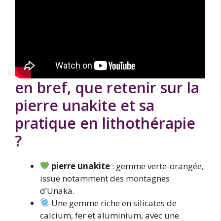
en bref, que retenir sur la
pierre unakite et sa
pratique en lithothérapie
?
pierre unakite
: gemme verte-orangée,
issue notamment des montagnes
d’Unaka.
Une gemme riche en silicates de
calcium, fer et aluminium, avec une