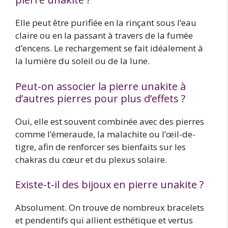
Elle peut être purifiée en la rinçant sous l’eau
claire ou en la passant à travers de la fumée
d’encens. Le rechargement se fait idéalement à
la lumière du soleil ou de la lune.
Peut-on associer la pierre unakite à
d’autres pierres pour plus d’effets ?
Oui, elle est souvent combinée avec des pierres
comme l’émeraude, la malachite ou l’œil-de-
tigre, afin de renforcer ses bienfaits sur les
chakras du cœur et du plexus solaire.
Existe-t-il des bijoux en pierre unakite ?
Absolument. On trouve de nombreux bracelets
et pendentifs qui allient esthétique et vertus