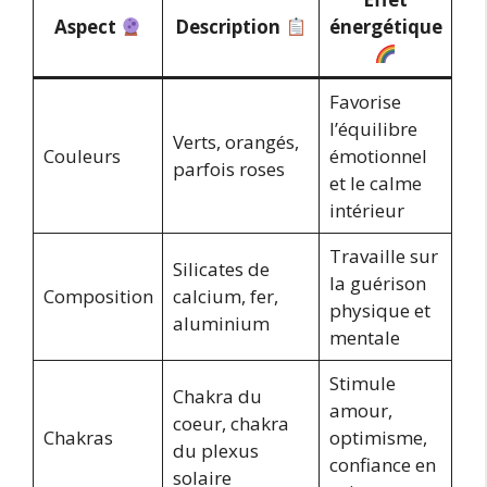
Aspect
Description
énergétique
Favorise
l’équilibre
Verts, orangés,
Couleurs
émotionnel
parfois roses
et le calme
intérieur
Travaille sur
Silicates de
la guérison
Composition
calcium, fer,
physique et
aluminium
mentale
Stimule
Chakra du
amour,
coeur, chakra
Chakras
optimisme,
du plexus
confiance en
solaire