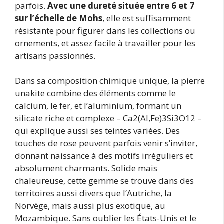
parfois.
Avec une dureté située entre 6 et 7
sur l’échelle de Mohs
, elle est suffisamment
résistante pour figurer dans les collections ou
ornements, et assez facile à travailler pour les
artisans passionnés.
Dans sa composition chimique unique, la pierre
unakite combine des éléments comme le
calcium, le fer, et l’aluminium, formant un
silicate riche et complexe – Ca2(Al,Fe)3Si3O12 –
qui explique aussi ses teintes variées. Des
touches de rose peuvent parfois venir s’inviter,
donnant naissance à des motifs irréguliers et
absolument charmants. Solide mais
chaleureuse, cette gemme se trouve dans des
territoires aussi divers que l’Autriche, la
Norvège, mais aussi plus exotique, au
Mozambique. Sans oublier les États-Unis et le