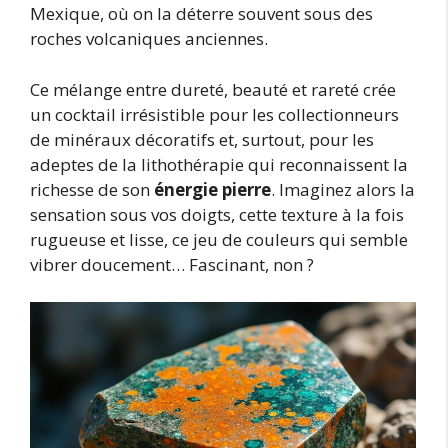
Mexique, où on la déterre souvent sous des
roches volcaniques anciennes.
Ce mélange entre dureté, beauté et rareté crée
un cocktail irrésistible pour les collectionneurs
de minéraux décoratifs et, surtout, pour les
adeptes de la lithothérapie qui reconnaissent la
richesse de son
énergie pierre
. Imaginez alors la
sensation sous vos doigts, cette texture à la fois
rugueuse et lisse, ce jeu de couleurs qui semble
vibrer doucement… Fascinant, non ?