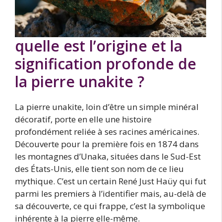
quelle est l’origine et la
signification profonde de
la pierre unakite ?
La pierre unakite, loin d’être un simple minéral
décoratif, porte en elle une histoire
profondément reliée à ses racines américaines.
Découverte pour la première fois en 1874 dans
les montagnes d’Unaka, situées dans le Sud-Est
des États-Unis, elle tient son nom de ce lieu
mythique. C’est un certain René Just Haüy qui fut
parmi les premiers à l’identifier mais, au-delà de
sa découverte, ce qui frappe, c’est la symbolique
inhérente à la pierre elle-même.