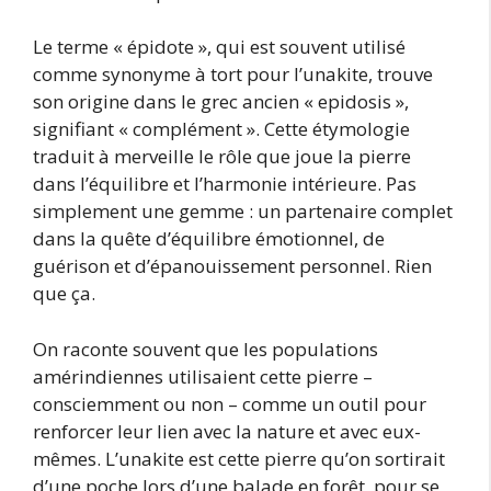
Le terme « épidote », qui est souvent utilisé
comme synonyme à tort pour l’unakite, trouve
son origine dans le grec ancien « epidosis »,
signifiant « complément ». Cette étymologie
traduit à merveille le rôle que joue la pierre
dans l’équilibre et l’harmonie intérieure. Pas
simplement une gemme : un partenaire complet
dans la quête d’équilibre émotionnel, de
guérison et d’épanouissement personnel. Rien
que ça.
On raconte souvent que les populations
amérindiennes utilisaient cette pierre –
consciemment ou non – comme un outil pour
renforcer leur lien avec la nature et avec eux-
mêmes. L’unakite est cette pierre qu’on sortirait
d’une poche lors d’une balade en forêt, pour se