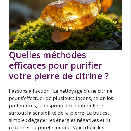
Quelles méthodes
efficaces pour purifier
votre pierre de citrine ?
Passons à l’action ! Le nettoyage d’une citrine
peut s’effectuer de plusieurs façons, selon les
préférences, la disponibilité matérielle, et
surtout la sensibilité de la pierre. Le but est
simple : dégager les énergies négatives et lui
redonner sa pureté initiale. Voici donc les