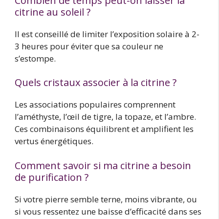
Combien de temps peut-on laisser la
citrine au soleil ?
Il est conseillé de limiter l’exposition solaire à 2-
3 heures pour éviter que sa couleur ne
s’estompe.
Quels cristaux associer à la citrine ?
Les associations populaires comprennent
l’améthyste, l’œil de tigre, la topaze, et l’ambre.
Ces combinaisons équilibrent et amplifient les
vertus énergétiques.
Comment savoir si ma citrine a besoin
de purification ?
Si votre pierre semble terne, moins vibrante, ou
si vous ressentez une baisse d’efficacité dans ses