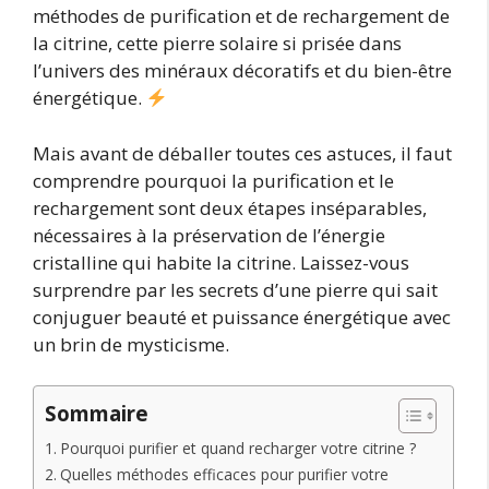
méthodes de purification et de rechargement de
la citrine, cette pierre solaire si prisée dans
l’univers des minéraux décoratifs et du bien-être
énergétique.
Mais avant de déballer toutes ces astuces, il faut
comprendre pourquoi la purification et le
rechargement sont deux étapes inséparables,
nécessaires à la préservation de l’énergie
cristalline qui habite la citrine. Laissez-vous
surprendre par les secrets d’une pierre qui sait
conjuguer beauté et puissance énergétique avec
un brin de mysticisme.
Sommaire
Pourquoi purifier et quand recharger votre citrine ?
Quelles méthodes efficaces pour purifier votre