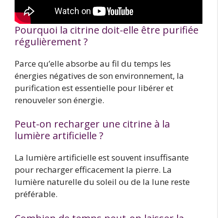
Pourquoi la citrine doit-elle être purifiée
régulièrement ?
Parce qu’elle absorbe au fil du temps les
énergies négatives de son environnement, la
purification est essentielle pour libérer et
renouveler son énergie.
Peut-on recharger une citrine à la
lumière artificielle ?
La lumière artificielle est souvent insuffisante
pour recharger efficacement la pierre. La
lumière naturelle du soleil ou de la lune reste
préférable.