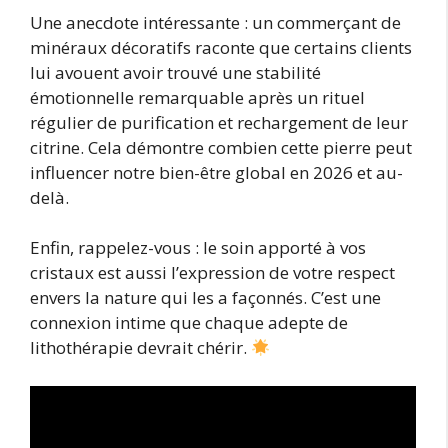
Une anecdote intéressante : un commerçant de
minéraux décoratifs raconte que certains clients
lui avouent avoir trouvé une stabilité
émotionnelle remarquable après un rituel
régulier de purification et rechargement de leur
citrine. Cela démontre combien cette pierre peut
influencer notre bien-être global en 2026 et au-
delà.
Enfin, rappelez-vous : le soin apporté à vos
cristaux est aussi l’expression de votre respect
envers la nature qui les a façonnés. C’est une
connexion intime que chaque adepte de
lithothérapie devrait chérir.