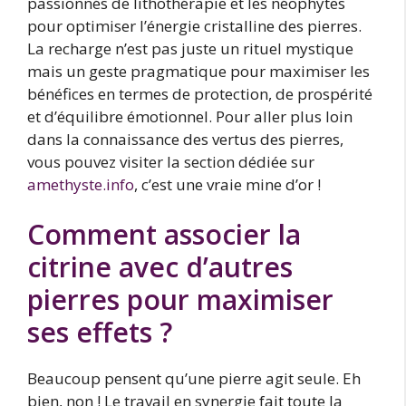
passionnés de lithothérapie et les néophytes
pour optimiser l’énergie cristalline des pierres.
La recharge n’est pas juste un rituel mystique
mais un geste pragmatique pour maximiser les
bénéfices en termes de protection, de prospérité
et d’équilibre émotionnel. Pour aller plus loin
dans la connaissance des vertus des pierres,
vous pouvez visiter la section dédiée sur
amethyste.info
, c’est une vraie mine d’or !
Comment associer la
citrine avec d’autres
pierres pour maximiser
ses effets ?
Beaucoup pensent qu’une pierre agit seule. Eh
bien, non ! Le travail en synergie fait toute la