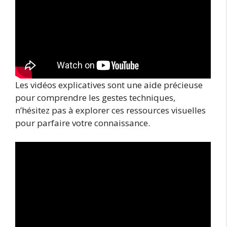
Les vidéos explicatives sont une aide précieuse
pour comprendre les gestes techniques,
n’hésitez pas à explorer ces ressources visuelles
pour parfaire votre connaissance.