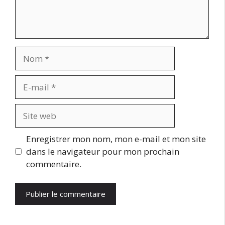
Nom
E-
mail
Site
web
Enregistrer mon nom, mon e-mail et mon site
dans le navigateur pour mon prochain
commentaire.