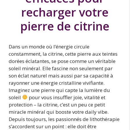
recharger votre
pierre de citrine
Dans un monde où l’énergie circule
constamment, la citrine, cette pierre aux teintes
dorées éclatantes, se pose comme un véritable
soleil minéral. Elle fascine non seulement par
son éclat naturel mais aussi par sa capacité à
rayonner une énergie cristalline vivifiante.
Imaginez une pierre qui capte la lumière du
soleil
pour vous insuffler joie, vitalité et
protection – la citrine, c’est un peu ce petit
miracle minéral qui booste votre daily vibe.
Depuis toujours, les passionnés de lithothérapie
s’accordent sur un point : elle doit être