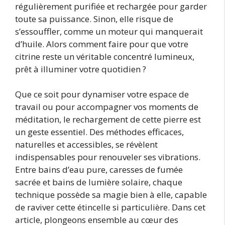
régulièrement purifiée et rechargée pour garder
toute sa puissance. Sinon, elle risque de
s’essouffler, comme un moteur qui manquerait
d’huile. Alors comment faire pour que votre
citrine reste un véritable concentré lumineux,
prêt à illuminer votre quotidien ?
Que ce soit pour dynamiser votre espace de
travail ou pour accompagner vos moments de
méditation, le rechargement de cette pierre est
un geste essentiel. Des méthodes efficaces,
naturelles et accessibles, se révèlent
indispensables pour renouveler ses vibrations.
Entre bains d’eau pure, caresses de fumée
sacrée et bains de lumière solaire, chaque
technique possède sa magie bien à elle, capable
de raviver cette étincelle si particulière. Dans cet
article, plongeons ensemble au cœur des