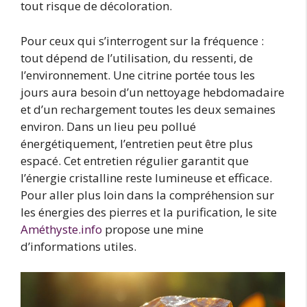
tout risque de décoloration.
Pour ceux qui s’interrogent sur la fréquence :
tout dépend de l’utilisation, du ressenti, de
l’environnement. Une citrine portée tous les
jours aura besoin d’un nettoyage hebdomadaire
et d’un rechargement toutes les deux semaines
environ. Dans un lieu peu pollué
énergétiquement, l’entretien peut être plus
espacé. Cet entretien régulier garantit que
l’énergie cristalline reste lumineuse et efficace.
Pour aller plus loin dans la compréhension sur
les énergies des pierres et la purification, le site
Améthyste.info
propose une mine
d’informations utiles.