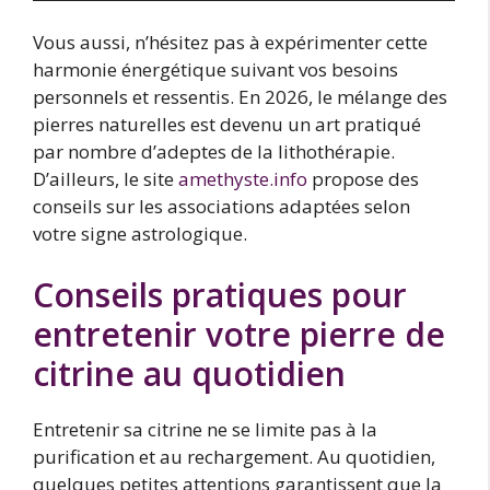
Vous aussi, n’hésitez pas à expérimenter cette
harmonie énergétique suivant vos besoins
personnels et ressentis. En 2026, le mélange des
pierres naturelles est devenu un art pratiqué
par nombre d’adeptes de la lithothérapie.
D’ailleurs, le site
amethyste.info
propose des
conseils sur les associations adaptées selon
votre signe astrologique.
Conseils pratiques pour
entretenir votre pierre de
citrine au quotidien
Entretenir sa citrine ne se limite pas à la
purification et au rechargement. Au quotidien,
quelques petites attentions garantissent que la