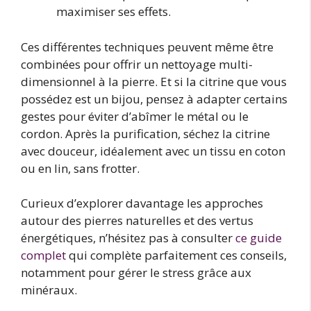
maximiser ses effets.
Ces différentes techniques peuvent même être
combinées pour offrir un nettoyage multi-
dimensionnel à la pierre. Et si la citrine que vous
possédez est un bijou, pensez à adapter certains
gestes pour éviter d’abîmer le métal ou le
cordon. Après la purification, séchez la citrine
avec douceur, idéalement avec un tissu en coton
ou en lin, sans frotter.
Curieux d’explorer davantage les approches
autour des pierres naturelles et des vertus
énergétiques, n’hésitez pas à consulter
ce guide
complet
qui complète parfaitement ces conseils,
notamment pour gérer le stress grâce aux
minéraux.