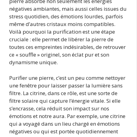
pierre absorbe non seulement les énergies
négatives ambiantes, mais aussi celles issues du
stress quotidien, des émotions lourdes, parfois
même d’autres cristaux moins compatibles.
Voilà pourquoi la purification est une étape
cruciale : elle permet de libérer la pierre de
toutes ces empreintes indésirables, de retrouver
ce « souffle » originel, son éclat pur et son
dynamisme unique.
Purifier une pierre, c’est un peu comme nettoyer
une fenêtre pour laisser passer la lumière sans
filtre. La citrine, dans ce rôle, est une sorte de
filtre solaire qui capture l’énergie vitale. Si elle
s’encrasse, cela réduit son impact sur nos
émotions et notre aura. Par exemple, une citrine
qui a voyagé dans un lieu chargé en émotions
négatives ou qui est portée quotidiennement