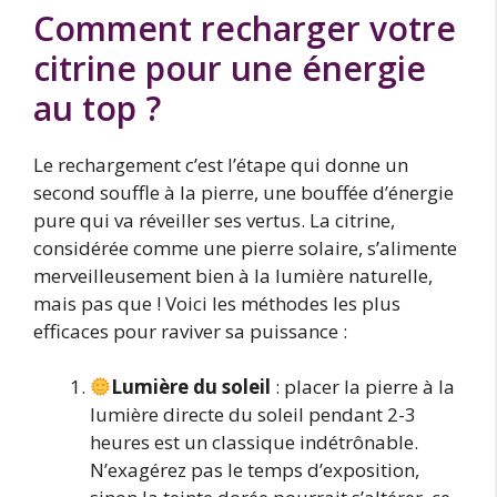
Comment recharger votre
citrine pour une énergie
au top ?
Le rechargement c’est l’étape qui donne un
second souffle à la pierre, une bouffée d’énergie
pure qui va réveiller ses vertus. La citrine,
considérée comme une pierre solaire, s’alimente
merveilleusement bien à la lumière naturelle,
mais pas que ! Voici les méthodes les plus
efficaces pour raviver sa puissance :
Lumière du soleil
: placer la pierre à la
lumière directe du soleil pendant 2-3
heures est un classique indétrônable.
N’exagérez pas le temps d’exposition,