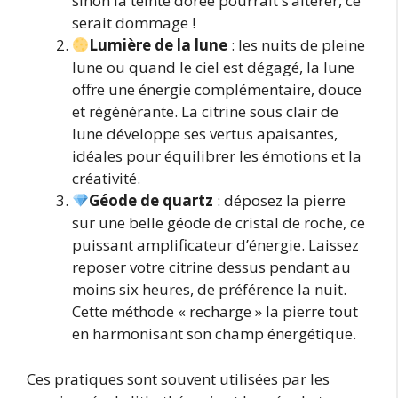
sinon la teinte dorée pourrait s’altérer, ce
serait dommage !
Lumière de la lune
: les nuits de pleine
lune ou quand le ciel est dégagé, la lune
offre une énergie complémentaire, douce
et régénérante. La citrine sous clair de
lune développe ses vertus apaisantes,
idéales pour équilibrer les émotions et la
créativité.
Géode de quartz
: déposez la pierre
sur une belle géode de cristal de roche, ce
puissant amplificateur d’énergie. Laissez
reposer votre citrine dessus pendant au
moins six heures, de préférence la nuit.
Cette méthode « recharge » la pierre tout
en harmonisant son champ énergétique.
Ces pratiques sont souvent utilisées par les