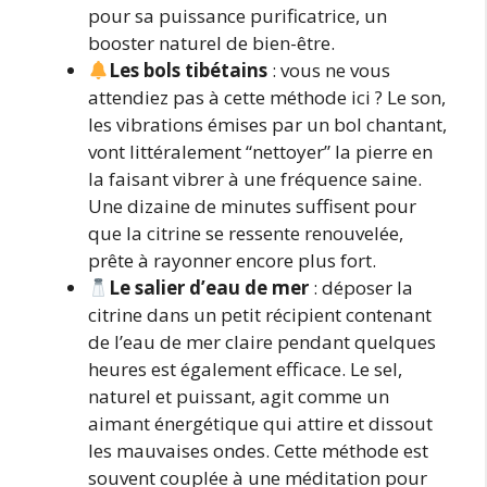
pour sa puissance purificatrice, un
booster naturel de bien-être.
Les bols tibétains
: vous ne vous
attendiez pas à cette méthode ici ? Le son,
les vibrations émises par un bol chantant,
vont littéralement “nettoyer” la pierre en
la faisant vibrer à une fréquence saine.
Une dizaine de minutes suffisent pour
que la citrine se ressente renouvelée,
prête à rayonner encore plus fort.
Le salier d’eau de mer
: déposer la
citrine dans un petit récipient contenant
de l’eau de mer claire pendant quelques
heures est également efficace. Le sel,
naturel et puissant, agit comme un
aimant énergétique qui attire et dissout
les mauvaises ondes. Cette méthode est
souvent couplée à une méditation pour