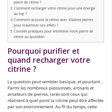
pierre de citrine ?
Comment recharger votre citrine pour une énergie
au top ?
Comment associer la citrine avec d’autres pierres
pour maximiser ses effets ?
Conseils pratiques pour entretenir votre pierre de
citrine au quotidien
Pourquoi purifier et
quand recharger votre
citrine ?
La question peut sembler basique, et pourtant…
Parmi les nombreux passionnés, artisans et
amateurs de pierres, rares sont ceux qui
réalisent à quel point la citrine peut être affectée
par son environnement. Au fil du temps, cette