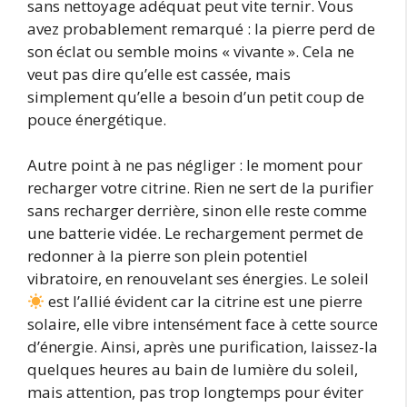
sans nettoyage adéquat peut vite ternir. Vous
avez probablement remarqué : la pierre perd de
son éclat ou semble moins « vivante ». Cela ne
veut pas dire qu’elle est cassée, mais
simplement qu’elle a besoin d’un petit coup de
pouce énergétique.
Autre point à ne pas négliger : le moment pour
recharger votre citrine. Rien ne sert de la purifier
sans recharger derrière, sinon elle reste comme
une batterie vidée. Le rechargement permet de
redonner à la pierre son plein potentiel
vibratoire, en renouvelant ses énergies. Le soleil
est l’allié évident car la citrine est une pierre
solaire, elle vibre intensément face à cette source
d’énergie. Ainsi, après une purification, laissez-la
quelques heures au bain de lumière du soleil,
mais attention, pas trop longtemps pour éviter