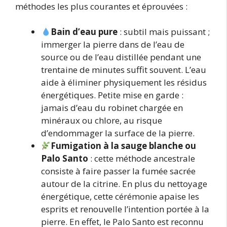
méthodes les plus courantes et éprouvées :
Bain d’eau pure
: subtil mais puissant ;
immerger la pierre dans de l’eau de
source ou de l’eau distillée pendant une
trentaine de minutes suffit souvent. L’eau
aide à éliminer physiquement les résidus
énergétiques. Petite mise en garde :
jamais d’eau du robinet chargée en
minéraux ou chlore, au risque
d’endommager la surface de la pierre.
Fumigation à la sauge blanche ou
Palo Santo
: cette méthode ancestrale
consiste à faire passer la fumée sacrée
autour de la citrine. En plus du nettoyage
énergétique, cette cérémonie apaise les
esprits et renouvelle l’intention portée à la
pierre. En effet, le Palo Santo est reconnu