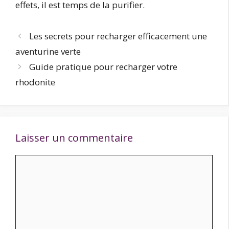
effets, il est temps de la purifier.
Les secrets pour recharger efficacement une
aventurine verte
Guide pratique pour recharger votre
rhodonite
Laisser un commentaire
Commentaire