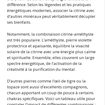
différence. Selon les légendes et les pratiques
énergétiques modernes, associer la citrine avec
d’autres minéraux peut véritablement décupler
ses bienfaits.
Notamment, la combinaison citrine-améthyste
est très populaire. L’améthyste, pierre violette
protectrice et apaisante, équilibre la vivacité
solaire de la citrine avec une énergie plus calme
et spirituelle. Ensemble, elles couvrent un large
spectre énergétique, de l’activation de la
créativité à la purification du mental.
D’autres pierres comme l’œil de tigre ou la
topaze sont aussi d’excellents compagnons,
chacun apportant un coup de pouce à certains
chakras spécifiques. Voici un tableau utile pour
constater l’impact de différentes combinaisons :