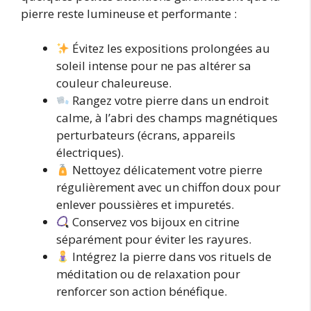
pierre reste lumineuse et performante :
Évitez les expositions prolongées au
soleil intense pour ne pas altérer sa
couleur chaleureuse.
Rangez votre pierre dans un endroit
calme, à l’abri des champs magnétiques
perturbateurs (écrans, appareils
électriques).
Nettoyez délicatement votre pierre
régulièrement avec un chiffon doux pour
enlever poussières et impuretés.
Conservez vos bijoux en citrine
séparément pour éviter les rayures.
Intégrez la pierre dans vos rituels de
méditation ou de relaxation pour
renforcer son action bénéfique.